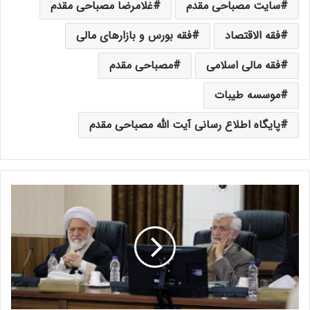
سایت مصباحی مقدم
غلامرضا مصباحی مقدم
فقه الاقتصاد
فقه بورس و بازارهای مالی
فقه مالی اسلامی
مصباحی مقدم
موسسه طیبات
پایگاه اطلاع رسانی آیت الله مصباحی مقدم
د
و
م
ی
ن
ج
ل
س
ه