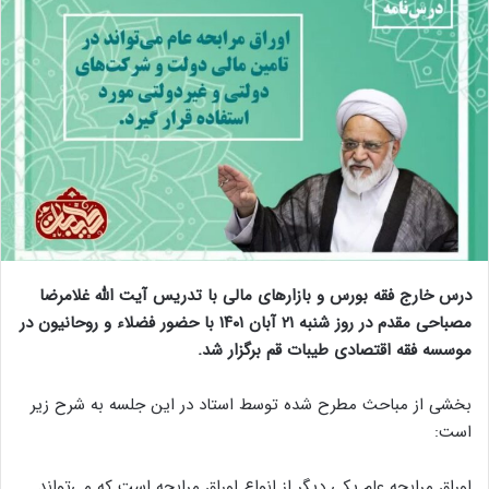
درس خارج فقه بورس و بازارهای مالی با تدریس آیت الله غلامرضا
مصباحی مقدم در روز شنبه ۲۱ آبان ۱۴۰۱ با حضور فضلاء و روحانیون در
موسسه فقه اقتصادی طیبات قم برگزار شد.
بخشی از مباحث مطرح شده توسط استاد در این جلسه به شرح زیر
است:
اوراق مرابحه عام یکی دیگر از انواع اوراق مرابحه است که می‌تواند