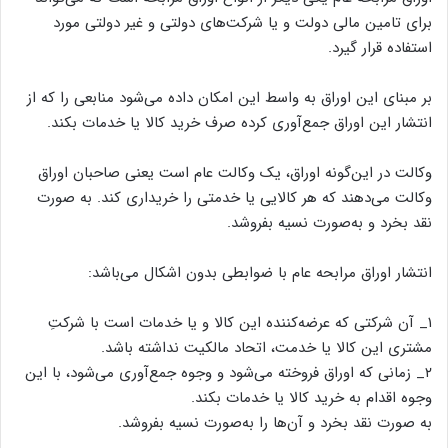
برای تامین مالی دولت و یا شرکت‌های دولتی و غیر دولتی مورد
استفاده قرار گیرد.
بر مبنای این اوراق به واسط این امکان داده می‌شود منابعی را که از
انتشار این اوراق جمع‌آوری کرده صرف خرید کالا یا خدمات بکند.
وکالت در این‌گونه اوراق، یک وکالت عام است یعنی صاحبان اوراق
وکالت می‌دهند که هر کالایی یا خدمتی را خریداری کند. به صورت
نقد بخرد و به‌صورت نسیه بفروشد.
انتشار اوراق مرابحه عام با ضوابطی بدون اشکال می‌باشد:
۱_ آن شرکتی که عرضه‌کننده این کالا و یا خدمات است با شرکتِ
مشتری این کالا یا خدمت، اتحاد مالکیت نداشته باشد.
۲_ زمانی که اوراق فروخته می‌شود و وجوه جمع‌آوری می‌شود، با این
وجوه اقدام به خرید کالا یا خدمات بکند.
به صورت نقد بخرد و آن‌ها را به‌صورت نسیه بفروشد.