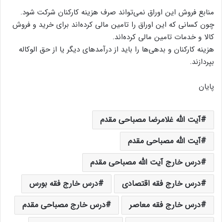
منابع فروش این اوراق نمی‌تواند صرف هزینه کارکنان شرکت شود.
چون کسانی که این اوراق را تامین مالی کرده‌اند برای خرید و فروش
کالا و خدمات تامین مالی کرده‌اند.
هزینه کارکنان و بدهی‌ها را باید از درآمدهای دیگر یا از حق الوکاله
بپردازند.
پایان
آیت الله غلامرضا مصباحی مقدم
آیت الله مصباحی مقدم
درس خارج آیت الله مصباحی مقدم
درس خارج فقه اقتصادی
درس خارج فقه بورس
درس خارج فقه معاصر
درس خارج مصباحی مقدم