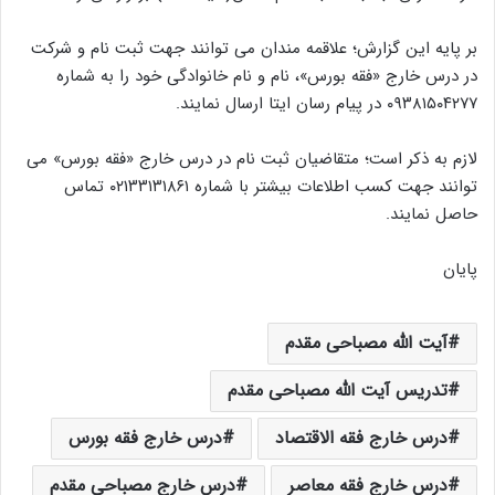
بر پایه این گزارش؛ علاقمه مندان می توانند جهت ثبت نام و شرکت
در درس خارج «فقه بورس»، نام و نام خانوادگی خود را به شماره
۰۹۳۸۱۵۰۴۲۷۷ در پیام رسان ایتا ارسال نمایند.
لازم به ذکر است؛ متقاضیان ثبت نام در درس خارج «فقه بورس» می
توانند جهت کسب اطلاعات بیشتر با شماره ۰۲۱۳۳۱۳۱۸۶۱ تماس
حاصل نمایند.
پایان
آیت الله مصباحی مقدم
تدریس آیت الله مصباحی مقدم
درس خارج فقه الاقتصاد
درس خارج فقه بورس
درس خارج فقه معاصر
درس خارج مصباحی مقدم