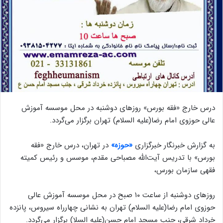
درس خارج «فقه بورس» روزهای دوشنبه در محل موسسه آموزش
عالی حوزوی امام رضا(علیه السلام) تهران برگزار می‌گردد.
به گزارش خبرنگار خبرگزاری
«حوزه»
در تهران، درس خارج «فقه
بورس» با تدریس آیت‌الله مصباحی مقدم، موسس و رئیس کمیته
فقهی سازمان بورس،
روزهای دوشنبه از ساعت ۱۰ صبح در محل موسسه آموزش عالی
حوزوی امام رضا(علیه السلام) تهران به نشانی چهارراه سیروس، پانزده
خرداد شرقی، جنب مسجد امام حسن(علیه السلا) برگزار می‌گردد.