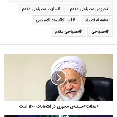
دروس مصباحی مقدم
سایت مصباحی مقدم
فقه الاقتصاد
فقه الاقتصاد الاسلامی
مصباحی
مصباحی مقدم
«
ع
د
ا
ل
ت
»
م
س
«عدالت»مسئله‌ی محوری در انتخابات ۱۴۰۰ است
ئ
ل