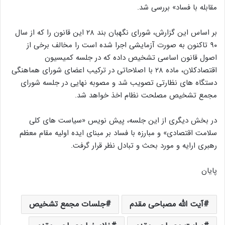
مقابله با فساد» بررسی شد.
بر اساس این گزارش، شورای نگهبان بند ۲۸ این قانون را که از سال
۹۰ تاکنون به صورت آزمایشی اجرا شده است را مخالف برخی از
اصول قانون اساسی تشخیص داده که در جلسه کمیسیون
اقتصادکلان، ماده ۲۸ با اصلاحاتی در ترکیب اعضای شورای هماهنگی
دستگاه های نظارتی تصویب شد و مصوبه نهایی در جلسه شورای
مجمع تشخیص مصلحت نظام اخذ خواهد شد.
در بخش دیگری از این جلسه، پیش نویس «سیاست های کلی
سلامت اقتصادی» و مبارزه با فساد بر مبنای ایده اولیه مقام معظم
رهبری ارایه و مورد بحث و تبادل نظر قرار گرفت.
پایان
آیت الله مصباحی مقدم
جلسات مجمع تشخیص