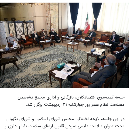
جلسه کمیسیون اقتصادکلان، بازرگانی و اداری مجمع تشخیص
مصلحت نظام عصر روز چهارشنبه ۳۱ اردیبهشت برگزار شد.
در این جلسه، لایحه اختلافی مجلس شورای اسلامی و شورای نگهبان
تحت عنوان « لایحه دایمی نمودن قانون ارتقای سلامت نظام اداری و