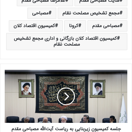
سایت مصباحی مقدم
غلامرضا مصباحی مقدم
مجمع تشخیص مصلحت نظام
مصباحی
مصباحی مقدم
کرونا
کمیسیون اقتصاد کلان
کمیسیون اقتصاد کلان بازرگانی و اداری مجمع تشخیص
مصلحت نظام
ج
ل
س
ه
ک
م
ی
س
ی
جلسه کمیسیون زیربنایی به ریاست آیت‌الله مصباحی مقدم
و