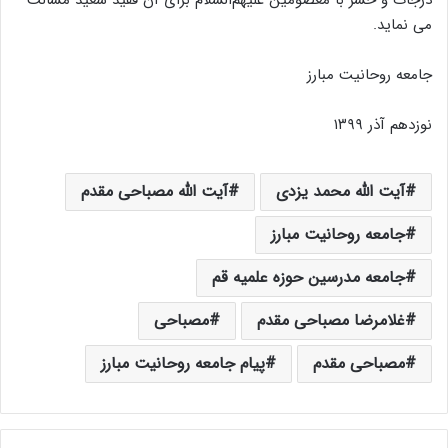
می نماید.
جامعه روحانیت مبارز
نوزدهم آذر ۱۳۹۹
آیت الله محمد یزدی
آیت الله مصباحی مقدم
جامعه روحانیت مبارز
جامعه مدرسین حوزه علمیه قم
غلامرضا مصباحی مقدم
مصباحی
مصباحی مقدم
پیام جامعه روحانیت مبارز