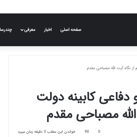
صفحه اصلی
اخبار
معرفی
چندرسان
از نگاه آیت الله مصباحی مقدم
 دفاعی کابینه دولت
الله مصباحی مقدم
0
90
خواندن این مطلب 3 دقیقه زمان میبرد