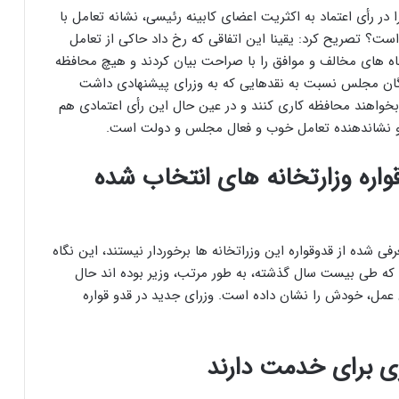
ر رأی اعتماد به اکثریت اعضای کابینه رئیسی، نشانه تعامل با
است؟ تصریح کرد: یقینا این اتفاقی که رخ داد حاکی از تعامل
 های مخالف و موافق را با صراحت بیان کردند و هیچ محافظه
گان مجلس نسبت به نقدهایی که به وزرای پیشنهادی داشت
 بخواهند محافظه کاری کنند و در عین حال این رأی اعتمادی هم
ود و نشاندهنده تعامل خوب و فعال مجلس و دولت است.
واره وزارتخانه های انتخاب شده
رفی شده از قدوقواره این وزراتخانه ها برخوردار نیستند، این نگاه
که طی بیست سال گذشته، به طور مرتب، وزیر بوده اند حال
ن عمل، خودش را نشان داده است. وزرای جدید در قدو قواره
ری برای خدمت دارند