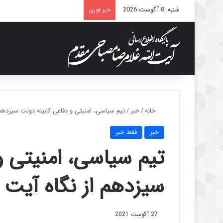
شنبه, 8 آگوست 2026
خبر فوری
خانه
/
خبر
/
تیم سیاسی، امنیتی و دفاعی کابینه دولت سیزدهم 
خبر
فقط خبر
تیم سیاسی، امنیتی و
سیزدهم از نگاه آیت 
27 آگوست 2021