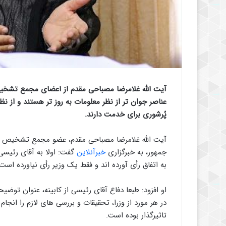
آیت الله غلامرضا مصباحی مقدم از اعضای مجمع تشخیص
عناصر جوان تر از نظر معلومات به روز تر هستند و از نظر
پُرشوری برای خدمت دارند.
جمهور، به خبرگزاری
خبرآنلاین
گفت: اولا به آقای رئیس
به اتفاق رأی آورده اند و فقط یک وزیر رأی نیاورده است
او افزود: طبعا دفاع آقای رئیسی از کابینه، عنوان توض
در هر مورد از وزرا، تحقیقات و بررسی های لازم را انجام
تاثیرگذار بوده است.