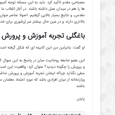
مصباحی مقدم تاکید کرد: باید به این مسئله توجه کنیم ل
ها را هم در میدان عمل داشته باشند. در آغاز انقلاب ما
مقدس، و نتایج بسیار بالایی گرفتیم. اصولا عناصر جوان ت
بالاتری دارند و در عین حال بیشتر سر پُرشوری برای خد
باغگلی تجربه آموزش و پرورش
او گفت: بنابراین من این کابینه ای که شکل گرفته است را
این عضو جامعه روحانیت مبارز در پاسخ به این سوال ک
و پرورش را چگونه دیدید؟ عنوان کرد: واقعیت این است
منفی نگذارد چراکه ایشان تجربه آموزش و پرورش نداشت
وزارتخانه از میان افرادی باشد که مورد اعتماد معلمان
باشند.
پایان