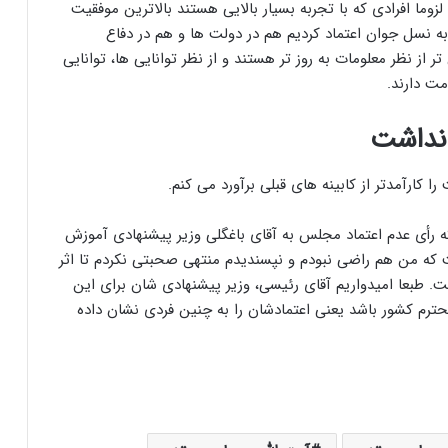
زوما افرادی که با تجربه بسیار بالایی هستند بالاترین موفقیت
 به نسل جوان اعتماد کردیم هم در دولت ها و هم در دفاع
ر از نظر معلومات به روز تر هستند و از نظر توانایی ها، توانایی
مت دارند.
 نداشت
 کارآمدتر از کابینه های قبلی برآورد ‌می کنم.
ه رأی عدم اعتماد مجلس به آقای باغگلی وزیر پیشنهادی آموزش
 که من هم راضی نبودم و نپسندیدم منتهی صحبتی نکردم تا اثر
. طبعا امیدواریم آقای رئیسی، وزیر پیشنهادی شان برای این
 محترم کشور باشد یعنی اعتمادشان را به چنین فردی نشان داده