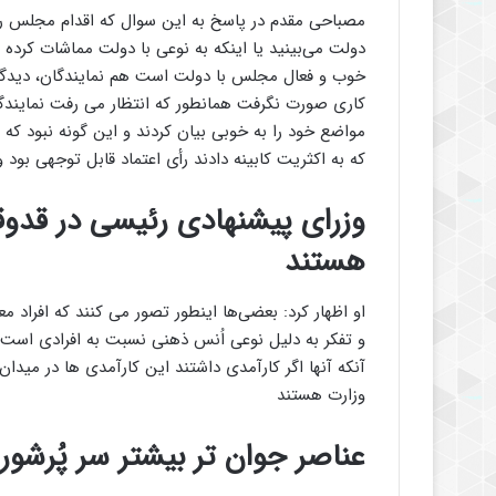
مصباحی مقدم در پاسخ به این سوال که اقدام مجلس را د
دولت می‌بینید یا اینکه به نوعی با دولت مماشات کرده 
خوب و فعال مجلس با دولت است هم نمایندگان، دیدگاه
کاری صورت نگرفت همانطور که انتظار می رفت نمایند
مواضع خود را به خوبی بیان کردند و این گونه نبود که
که به اکثریت کابینه دادند رأی اعتماد قابل توجهی ب
وزرای پیشنهادی رئیسی در قدوق
هستند
او اظهار کرد: بعضی‌ها اینطور تصور می کنند که افراد مع
و تفکر به دلیل نوعی اُنس ذهنی نسبت به افرادی است 
آنکه آنها اگر کارآمدی داشتند این کارآمدی ها در میدا
وزارت هستند
عناصر جوان تر بیشتر سر پُرشو