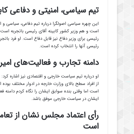
تیم سیاسی، امنیتی و دفاعی کا
این چهره سیاسی اصولگرا درباره تیم دفاعی، سیاسی و ام
است و هم وزیر کشور کابینه آقای رئیسی باتجربه است 
رئیسی برای وزیر دفاع نیز قابل دفاع است. او فرد با
رئیسی آنها را انتخاب کرده است.
دامنه تجارب و فعالیت‌های امیرع
او درباره تیم سیاست خارجی و اقتصادی نیز اشاره کرد: آ
از افراد سطح بالای وزارت خارجه در ادوار مختلف بوده
است اما وقتی بنده سوابق ایشان را نگاه کردم دامنه فع
ایشان در سیاست خارجی موفق باشد.
رأی اعتماد مجلس نشان از تعا
است