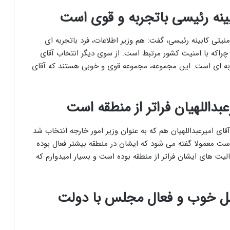
بینه رئیسی باتجربه و قوی است
نیتی کابینه رئیسی، گفت: هم وزیر اطلاعات، فرد باتجربه ای
چراکه با امنیت کشور مرتبط است. از سوی دیگر انتخاب آقای
تجربه ای است. این مجموعه، مجموعه قوی و خوبی هستند که آقای
بداللهیان فراتر از منطقه است
قای امیرعبداللهیان هم که به عنوان وزیر امور خارجه انتخاب شد
 است معمولا گفته می شود که ایشان در منطقه بیشتر فعال بوده
الیت های ایشان فراتر از منطقه بوده است و بسیار امیدوارم که
مل خوب و فعال مجلس با دولت