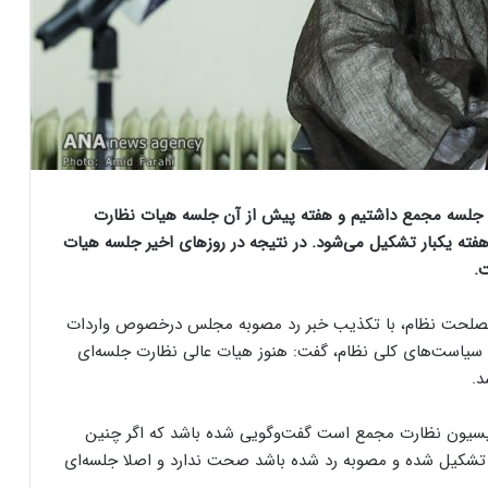
ه جلسه مجمع داشتیم و هفته پیش از آن جلسه هیات نظارت
هفته یکبار تشکیل می‌شود. در نتیجه در روزهای اخیر جلسه هیات
.
صلحت نظام، با تکذیب خبر رد مصوبه مجلس درخصوص واردات
سیاست‌های کلی نظام، گفت: هنوز هیات عالی نظارت جلسه‌ای
د.
یسیون نظارت مجمع است گفت‌وگویی شده باشد که اگر چنین
ی تشکیل شده و مصوبه رد شده باشد صحت ندارد و اصلا جلسه‌ای