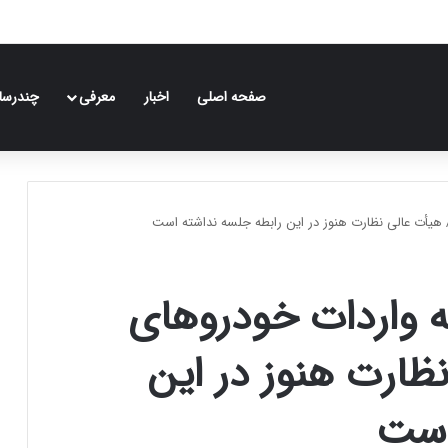
صفحه اصلی
اخبار
معرفی
چندرسان
هیأت عالی نظارت هنوز در این رابطه جلسه نداشته است
 واردات خودروهای
ظارت هنوز در این
است