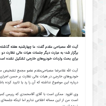
آیت الله مصباحی مقدم گفت: ما چهارشنبه هفته گذشت
برگزار شد؛ به عبارت دیگر جلسات هیات عالی نظارت دو 
برای بحث واردات خودروهای خارجی تشکیل نشده است
آیت الله غلامرضا مصباحی‌مقدم عضو مجمع تشخیص م
خودروهای خارجی در هیات عالی نظارت بر حسن اجرای 
درباره این موضوع نداشته که آن را رد یا تایید کرده باش
وی افزود: ممکن است با آقای آقامحمدی که رییس کم
است من از این مساله اطلاعی ندارم اما اینکه جلسه‌ا