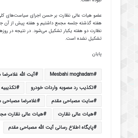
نبوده است.
عضو هیات عالی نظارت بر حسن اجرای سیاست‌های کلی ن
هفته گذشته جلسه مجمع داشتیم و هفته پیش از آن جلس
نظارت دو هفته یکبار تشکیل می‌شود. در نتیجه در رو
تشکیل نشده است.
پایان
Mesbahi moghadam
آیت الله غلامرضا
تکذیب رد مصوبه واردات خودرو
تکذیبیه
سایت مصباحی مقدم
غلامرضا مصباحی م
هیات عالی نظارت
هیات عالی نظارت م
پایگاه اطلاع رسانی آیت الله مصباحی مقدم