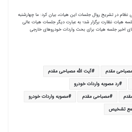
ظام در تشریح روال جلسات این هیات، بیان کرد: ما چهارشنبه
ه هیات نظارت برگزار شد؛ به عبارت دیگر جلسات هیات عالی
زهای اخیر جلسه هیات برای بحث واردات خودروهای خارجی
 مصباحی مقدم
آیت الله مصباحی مقدم
رد مصوبه واردات خودرو
قدم
مصباحی مقدم
مصوبه واردات خودرو
جمع تشخیص