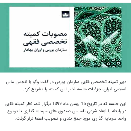
دبیر کمیته تخصصی فقهی سازمان بورس در گفت وگو با انجمن مالی
اسلامی ایران، جزئیات جلسه اخیر این کمیته را تشریح کرد.
این جلسه که در تاریخ 15 بهمن ماه 1399 برگزار شد، نظر کمیته فقهی
در رابطه با ابعاد شرعی تاسیس صندوق های سرمایه گذاری با دونوع
واحد سرمایه گذاری مورد جمع بندی و تصویب اعضا قرار گرفت.