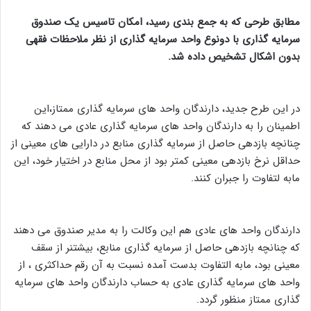
مطابق طرحی که به جمع بندی رسید، امکان تاسیس یک صندوق
سرمایه گذاری با دونوع واحد سرمایه گذاری از نظر ملاحظات فقهی
بدون اشکال تشخیص داده شد.
در این طرح جدید، دارندگان واحد های سرمایه گذاری ممتاز،این
اطمینان را به دارندگان واحد های سرمایه گذاری عادی می دهند که
چنانچه بازدهی حاصل از سرمایه گذاری منابع در دارایی های معینی از
حداقل نرخ بازدهی معینی کمتر بود از محل منابع در اختیار خود، این
مابه لتفاوت را جبران کنند.
دارندگان واحد های عادی هم این وکالت را به مدیر صندوق می دهند
که چنانچه بازدهی حاصل از سرمایه گذاری منابع، بیشتنر از سقف
معینی بود، مابه التفاوت بدست آمده نسبت به آن رقم حداکثری ، از
واحد های سرمایه گذاری عادی به حساب دارندگان واحد های سرمایه
گذاری ممتاز منظور گردد.