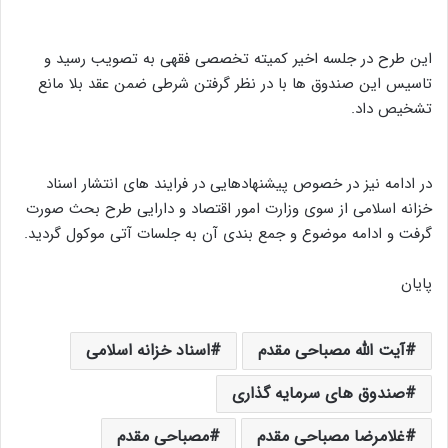
این طرح در جلسه اخیر کمیته تخصصی فقهی به تصویب رسید و
تاسیس این صندوق ها با در نظر گرفتن شرطی ضمن عقد بلا مانع
تشخیص داد.
در ادامه نیز در خصوص پیشنهادهایی در فرایند های انتشار اسناد
خزانه اسلامی از سوی وزارت امور اقتصاد و دارایی طرح بحث صورت
گرفت و ادامه موضوع و جمع بندی آن به جلسات آتی موکول گردید.
پایان
آیت الله مصباحی مقدم
اسناد خزانه اسلامی
صندوق های سرمایه گذاری
غلامرضا مصباحی مقدم
مصباحی مقدم