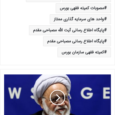
مصوبات کمیته فقهی بورس
واحد های سرمایه گذاری ممتاز
پایگاه اطلاع رسانی آیت الله مصباحی مقدم
پایگاه اطلاع رسانی مصباحی مقدم
کمیته فقهی سازمان بورس
م
ش
ک
ل
ا
ت
ا
ق