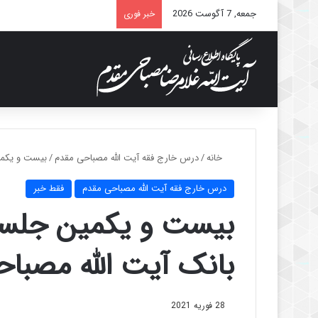
جمعه, 7 آگوست 2026
خبر فوری
خانه
/
درس خارج فقه آیت الله مصباحی مقدم
/
بیست و یکمی
درس خارج فقه آیت الله مصباحی مقدم
فقط خبر
بیست و یکمین جلسه
بانک آیت الله مصباح
28 فوریه 2021