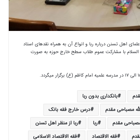
ه علمای اهل تسنن درباره ربا و انواع آن به همراه نقدهای استاد
ه السلام با مشارکت عموم طلاب سطح خارج حوزه به صورت
قدم
بانکداری بدون ربا
له مصباحی مقدم
درس خارج فقه بانک
صباحی مقدم
ربا
ربا از منظر اهل تسنن
قدم
فقه الاقتصاد
فقه الاقتصاد الاسلامی