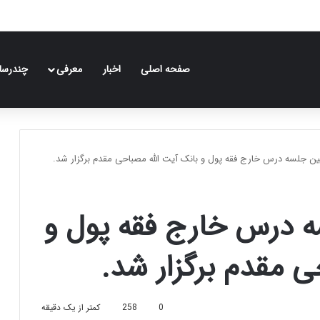
صفحه اصلی
اخبار
معرفی
چندرسان
ن جلسه درس خارج فقه پول و بانک آیت الله مصباحی مقدم برگزار شد.
 درس خارج فقه پول و
ی مقدم برگزار شد.
0
258
کمتر از یک دقیقه