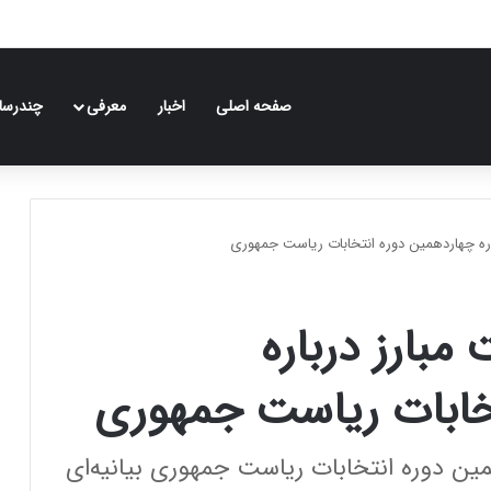
صفحه اصلی
اخبار
معرفی
چندرسان
باره چهاردهمین دوره انتخابات ریاست جمهوری
مبارز درباره
خابات ریاست جمهوری
ین دوره انتخابات ریاست جمهوری بیانیه‌ای