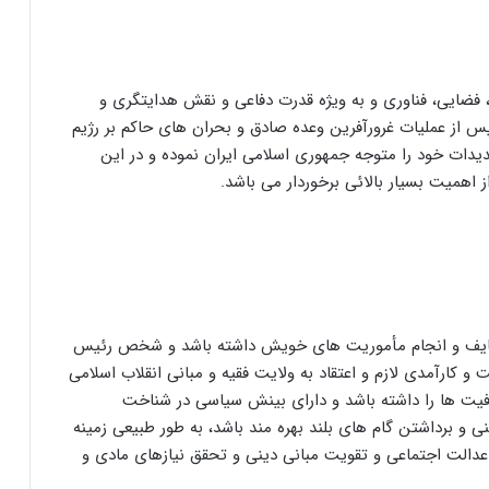
، فضایی، فناوری و به ویژه قدرت دفاعی و نقش هدایتگری و
پس از عملیات غرورآفرین وعده صادق و بحران های حاکم بر رژیم
دات خود را متوجه جمهوری اسلامی ایران نموده و در این
 اهمیت بسیار بالائی برخوردار می باشد.
ی وظایف و انجام مأموریت های خویش داشته باشد و شخص رئیس
 کارآمدی لازم و اعتقاد به ولایت فقیه و مبانی انقلاب اسلامی
یت ها را داشته باشد و دارای بینش سیاسی در شناخت
و برداشتن گام های بلند بهره مند باشد، به طور طبیعی زمینه
دالت اجتماعی و تقویت مبانی دینی و تحقق نیازهای مادی و