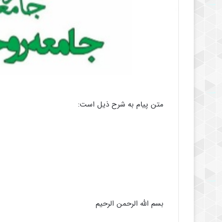
متن پیام به شرح ذیل است:
بسم الله الرحمن الرحیم