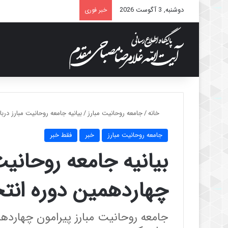
دوشنبه, 3 آگوست 2026
خبر فوری
خانه
/
جامعه روحانیت مبارز
/
بیانیه جامعه روحانیت مبارز در
جامعه روحانیت مبارز
خبر
فقط خبر
بیانیه جامعه روحانیت 
چهاردهمین دوره انت
جامعه روحانیت مبارز پیرامون چهاردهم