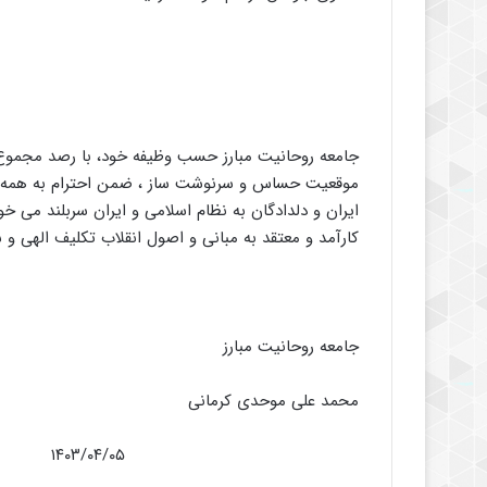
جامعه روحانیت مبارز حسب وظیفه خود، با رصد مجموع 
موقعیت حساس و سرنوشت ساز ، ضمن احترام به همه چهر
ایران و دلدادگان به نظام اسلامی و ایران سربلند می خو
کارآمد و معتقد به مبانی و اصول انقلاب تکلیف الهی و س
جامعه روحانیت مبارز
محمد علی موحدی کرمانی
۱۴۰۳/۰۴/۰۵