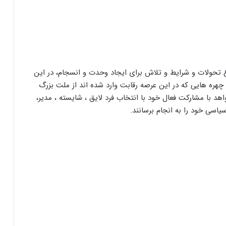
تحولات و شرایط و تلاش برای ایجاد وحدت و انسجام، در این
ه هایی که در این عرصه رقابت وارد شده اند از ملت بزرگ
اهد با مشارکت فعال خود با انتخاب فرد لایق ، شایسته ، مدیر،
یاسی خود را به انجام برسانند.