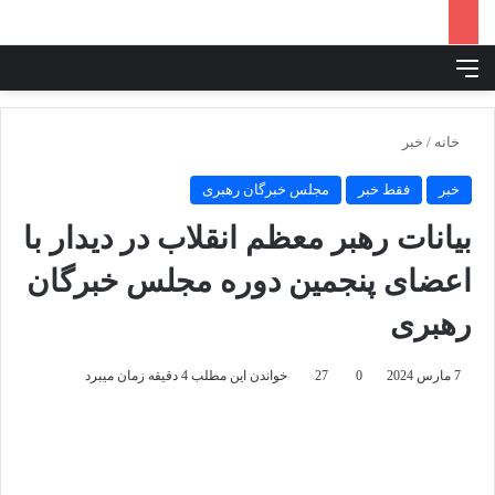
منو
جس
خانه
/
خبر
خبر
فقط خبر
مجلس خبرگان رهبری
بیانات رهبر معظم انقلاب در دیدار با
اعضای پنجمین دوره مجلس خبرگان
رهبری
7 مارس 2024
0
27
خواندن این مطلب 4 دقیقه زمان میبرد