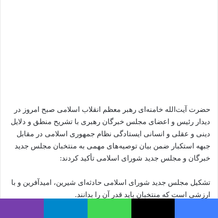
حضرت آیت‌الله خامنه‌ای رهبر معظم انقلاب اسلامی صبح امروز در
دیدار رئیس و اعضای مجلس خبرگان رهبری با تشریح منطق و دلایل
دینی و عقلی و انسانی ایستادگی نظام جمهوری اسلامی در مقابل
جبهه استکبار ضمن بیان توصیه‌های مهمی به منتخبان مجلس جدید
خبرگان و مجلس جدید شورای اسلامی تأکید کردند:
تشکیل مجلس جدید شورای اسلامی حادثه‌ای شیرین، امیدآفرین و با
ارزشی است که منتخبان باید قدر آن را بدانند.
فیس بوک
X
واتس آپ
تلگرام
وایبر