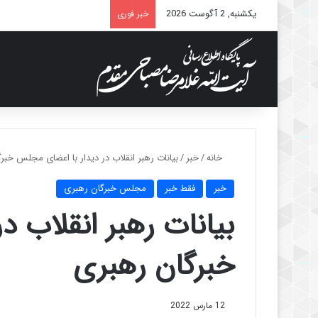
یکشنبه, 2 آگوست 2026
خبر فوری
خانه
/
خبر
/
بیانات رهبر انقلاب در دیدار با اعضای مجلس خبر
خبر
فقط خبر
مجلس خبرگان رهبری
بیانات رهبر انقلاب 
خبرگان رهبری
12 مارس 2022