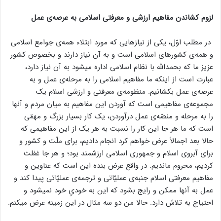
لزوم کشاندن مفاهیم ارزشی و معرفتی اسلامی به عرصه‌ی عمل
در مطلب اوّل، یکی از نیازهایی که مورد ابتلاء همه‌ی جوامع اسلامی
و همه‌ی کشورهای اسلامی است و به آن نیاز دارند و بخصوص کشور
عزیز ما که بحمدالله با نظام اسلامی اداره میشود به آن نیاز دارد،
عبارت است از اینکه ما مفاهیم اسلامی را به مرحله‌ی عمل و به
عرصه‌ی عمل بکشانیم. منظومه‌ی معرفتی و ارزشی اسلام یک
مجموعه‌ی مفاهیمی است که آوردن این مفاهیم به میان مردم و آنها
را به مرحله و منصّه‌ی عمل درآوردن، یک کار بسیار بزرگ و مهمّی
است که ما هر جا این کار را نسبت به هر یک از این مفاهیمی که
حالا بعد اجمالاً عرض خواهم کرد انجام دادیم، برای ملّت و کشور و
برای آبروی اسلام و جمهوری اسلامی ارزشمند بود؛ و هر جا غفلت
کردیم، محروم ماندیم. در واقع عرض بنده این است که عناوین و
مفاهیم معرفتی اسلام جنبه‌ی عملیّاتی و ترجمه‌ی عملیّاتی پیدا کند و
عمل به آنها ممکن و رایج بشود که این به خودیِ خود نمیشود و
احتیاج به تلاش دارد. حالا من دو سه مثال در این زمینه عرض میکنم.