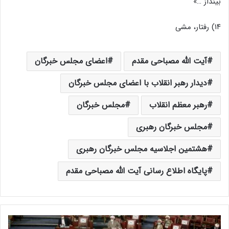
بینداز …»
۱۴) رفتار، مشی
آیت الله مصباحی مقدم
اعضای مجلس خبرگان
دیدار رهبر انقلاب با اعضای مجلس خبرگان
رهبر معظم انقلاب
مجلس خبرگان
مجلس خبرگان رهبری
هشتمین اجلاسیه مجلس خبرگان رهبری
پایگاه اطلاع رسانی آیت الله مصباحی مقدم
گ