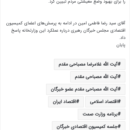
را برای بهبود وضع معیشتی مردم تبیین کرد.
آقای سید رضا فاطمی امین در ادامه به پرسش‌های اعضای کمیسیون
اقتصادی مجلس خبرگان رهبری درباره عملکرد این وزارتخانه پاسخ
داد.
پایان
آیت الله غلامرضا مصباحی مقدم
آیت الله مصباحی مقدم
آیت الله مصباحی مقدم عضو خبرگان
اقتصاد اسلامی
اقتصاد ایران
برنامه وزارت صمت
جلسه کمیسیون اقتصادی خبرگان