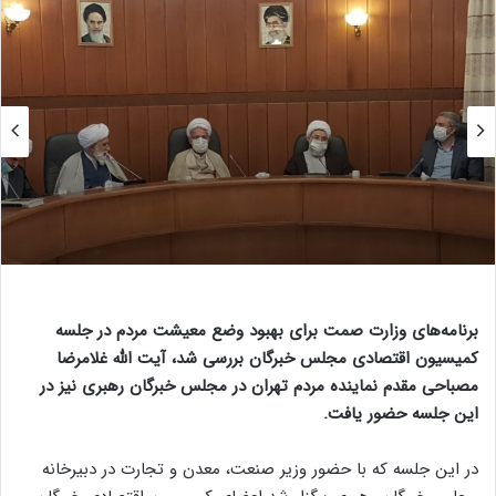
برنامه‌های وزارت صمت برای بهبود وضع معیشت مردم در جلسه
کمیسیون اقتصادی مجلس خبرگان بررسی شد، آیت الله غلامرضا
مصباحی مقدم نماینده مردم تهران در مجلس خبرگان رهبری نیز در
این جلسه حضور یافت.
در این جلسه که با حضور وزیر صنعت، معدن و تجارت در دبیرخانه