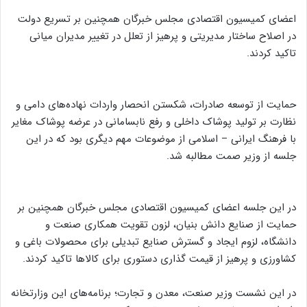
اعضای کمیسیون اقتصادی مجلس خبرگان همچنین بر تسریع دولت
در اصلاح ساختار مدیریتی و پرهیز از تعلل در تغییر مدیران میانی
تاکید کردند.
حمایت از توسعه صادرات، شکستن انحصار واردات نهاده‌های دامی و
نظارت بر تولید پوشاک داخلی و رفع نابسامانی در عرضه پوشاک مغایر
با فرهنگ ایرانی – اسلامی از موضوعات مهم دیگری بود که در این
جلسه از وزیر صمت مطالبه شد.
در این جلسه اعضای کمیسیون اقتصادی مجلس خبرگان همچنین بر
حمایت از صنایع دانش بنیان، لزون تقویت همکاری صنعت و
دانشگاه، لزوم ایجاد و گسترش صنایع تبدیلی برای محصولات باغی و
کشاورزی و پرهیز از قیمت گذاری دستوری برای کالا‌ها تاکید کردند.
در این نشست وزیر صنعت، معدن و تجارت؛ برنامه‌های این وزارتخانه