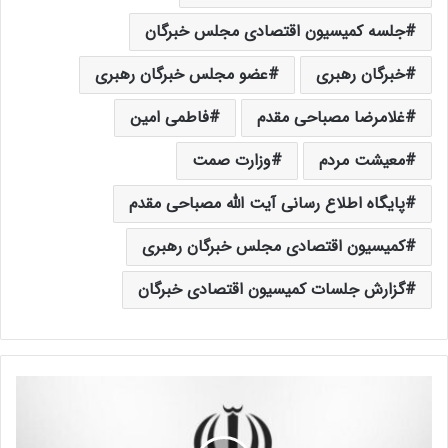
جلسه کمیسیون اقتصادی مجلس خبرگان
خبرگان رهبری
عضو مجلس خبرگان رهبری
غلامرضا مصباحی مقدم
فاطمی امین
معیشت مردم
وزارت صمت
پایگاه اطلاع رسانی آیت الله مصباحی مقدم
کمیسیون اقتصادی مجلس خبرگان رهبری
گزارش جلسات کمیسیون اقتصادی خبرگان
د
ه
م