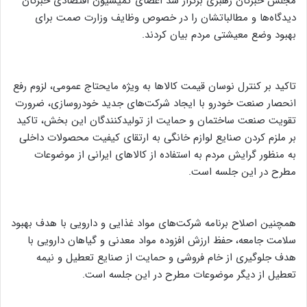
مجلس خبرگان رهبری برگزار شد اعضای کمیسیون اقتصادی خبرگان
دیدگاه‌ها و مطالباتشان را در خصوص وظایف وزارت صمت برای
بهبود وضع معیشتی مردم بیان کردند.
تاکید بر کنترل نوسان قیمت کالا‌ها به ویژه مایحتاج عمومی، لزوم رفع
انحصار صنعت خودرو با ایجاد شرکت‌های جدید خودروسازی، ضرورت
تقویت صنعت ساختمان و حمایت از تولیدکنندگان این بخش، تاکید
بر ملزم کردن صنایع لوازم خانگی به ارتقای کیفیت محصولات داخلی
به منظور گرایش مردم به استفاده از کالا‌های ایرانی از موضوعات
مطرح در این جلسه است.
همچنین اصلاح برنامه شرکت‌های مواد غذایی و دارویی با هدف بهبود
سلامت جامعه، حفظ ارزش افزوده مواد معدنی و گیاهان دارویی با
هدف جلوگیری از خام فروشی و حمایت از صنایع تعطیل و نیمه
تعطیل از دیگر موضوعات مطرح در این جلسه است.