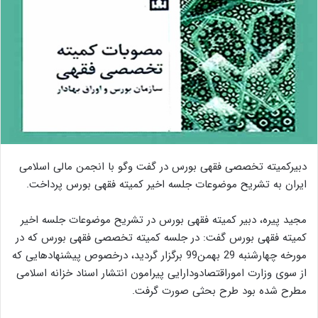
دبیرکمیته تخصصی فقهی بورس در گفت وگو با انجمن مالی اسلامی
ایران به تشریح موضوعات جلسه اخیر کمیته فقهی بورس پرداخت.
مجید پیره، دبیر کمیته فقهی بورس در تشریح موضوعات جلسه اخیر
کمیته فقهی بورس گفت: در جلسه کمیته تخصصی فقهی بورس که در
مورخه چهارشنبه 29 بهمن99 برگزار گردید، درخصوص پیشنهادهایی که
از سوی وزارت اموراقتصادودارایی پیرامون انتشار اسناد خزانه اسلامی
مطرح شده بود طرح بحثی صورت گرفت.