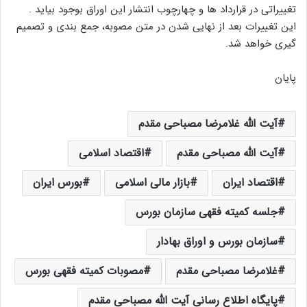
تغییراتی در قرارداد ها و چهارچوب انتشار این اوراق بوجود بیاید .
این تغییرات بعد از نهایی شدن در متن مصوبه، جمع بندی و تصمیم
گیری خواهد شد.
پایان
آیت الله غلامرضا مصباحی مقدم
آیت الله‌ مصباحی مقدم
اقتصاد اسلامی
اقتصاد ایران
بازار مالی اسلامی
بورس ایران
جلسه کمیته فقهی سازمان بورس
سازمان بورس و اوراق بهادار
غلامرضا مصباحی مقدم
مصوبات کمیته فقهی بورس
پایگاه اطلاع رسانی آیت الله مصباحی مقدم