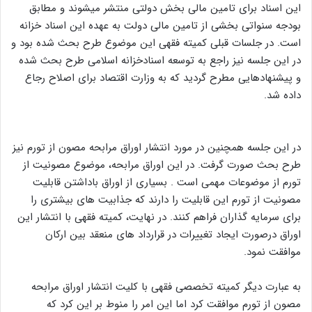
این اسناد برای تامین مالی بخش دولتی منتشر میشوند و مطابق
بودجه سنواتی بخشی از تامین مالی دولت به عهده این اسناد خزانه
است. در جلسات قبلی کمیته فقهی این موضوع طرح بحث شده بود و
در این جلسه نیز راجع به توسعه اسنادخزانه اسلامی طرح بحث شده
و پیشنهادهایی مطرح گردید که به وزارت اقتصاد برای اصلاح رجاع
داده شد.
در این جلسه همچنین در مورد انتشار اوراق مرابحه مصون از تورم نیز
طرح بحث صورت گرفت. در این اوراق مرابحه، موضوع مصونیت از
تورم از موضوعات مهمی است . بسیاری از اوراق باداشتن قابلیت
مصونیت از تورم این قابلیت را دارند که جذابیت های بیشتری را
برای سرمایه گذاران فراهم کنند. در نهایت، کمیته فقهی با انتشار این
اوراق درصورت ایجاد تغییرات در قرارداد های منعقد بین ارکان
موافقت نمود.
به عبارت دیگر کمیته تخصصی فقهی با کلیت انتشار اوراق مرابحه
مصون از تورم موافقت کرد اما این امر را منوط بر این کرد که