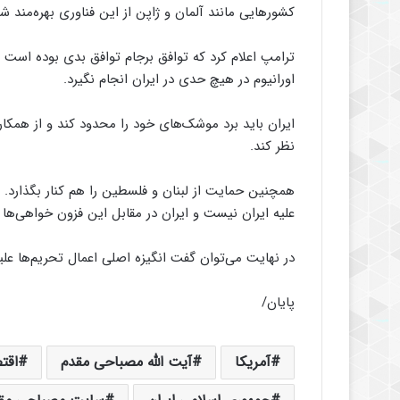
کشورهایی مانند آلمان و ژاپن از این فناوری بهره‌مند شود
ترامپ اعلام کرد که توافق برجام توافق بدی بوده است و
اورانیوم در هیچ حدی در ایران انجام نگیرد.
ایران باید برد موشک‌های خود را محدود کند و از همکا
نظر کند.
همچنین حمایت از لبنان و فلسطین را هم کنار بگذارد.
علیه ایران نیست و ایران در مقابل این فزون خواهی‌ها م
در نهایت می‌توان گفت انگیزه اصلی اعمال تحریم‌ها علی
پایان/
آمریکا
آیت الله مصباحی مقدم
اقت