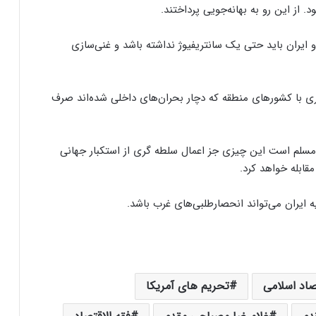
. از این رو به بهانه‌جویی پرداختند.
 ایران باید حتی یک سانتریفیوژ نداشته باشد و غنی‌سازی
ری با کشورهای منطقه که دچار بحران‌های داخلی شده‌اند صرف
 مسلم است این چیزی جز اعمال سلطه گری از استکبار جهانی
قابله خواهد کرد.
ه ایران می‌تواند انحصارطلبی‌های غرب باشد.
صاد اسلامی
تحریم های آمریکا