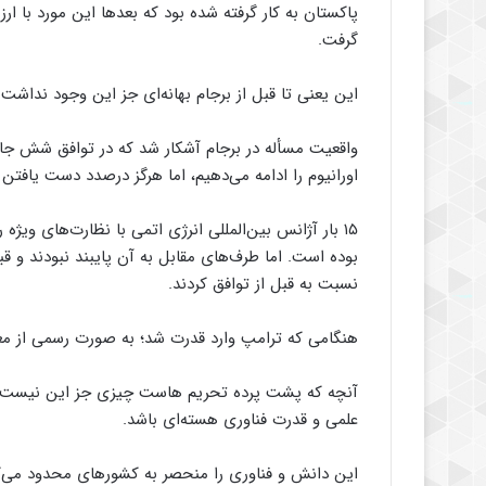
پاکستان به کار گرفته شده بود که بعدها این مورد با ارزی
گرفت.
این یعنی تا قبل از برجام بهانه‌ای جز این وجود نداشت.
واقعیت مسأله در برجام آشکار شد که در توافق شش جانبه
اورانیوم را ادامه می‌دهیم، اما هرگز درصدد دست یافتن
۱۵ بار آژانس بین‌المللی انرژی اتمی با نظارت‌های ویژه 
بوده است. اما طرف‌های مقابل به آن پایبند نبودند و ق
نسبت به قبل از توافق کردند.
هنگامی که ترامپ وارد قدرت شد؛ به صورت رسمی از معاه
آنچه که پشت پرده تحریم هاست چیزی جز این نیست که 
علمی و قدرت فناوری هسته‌ای باشد.
این دانش و فناوری را منحصر به کشورهای محدود می‌