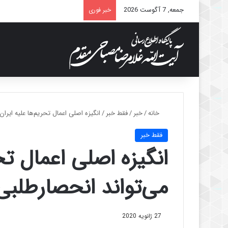
جمعه, 7 آگوست 2026
خبر فوری
خانه
/
خبر
/
فقط خبر
/
انگیزه اصلی اعمال تحریم‌ها علیه ایرا
فقط خبر
انگیزه اصلی اعمال تحر
می‌تواند انحصارطلبی
27 ژانویه 2020