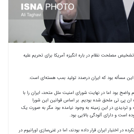
خیص مصلحت نظام در باره انگیزه آمریکا برای تحریم علیه
ا این مسأله بود که ایران درصدد تولید بمب هسته‌ای است.
واضح بود اما در نهایت شورای امنیت ملل متحد، ایران را با
ده ان پی تی ملحق شده بودیم. بر اساس قوانین این شورا
و تردیدی در این زمینه به وجود نیامده بود مگر به صورت یک
 است و دارای آلودگی بالایی بود.
رده در اختیار ایران قرار داده بودند، اما در غنی‌سازی اورانیوم در