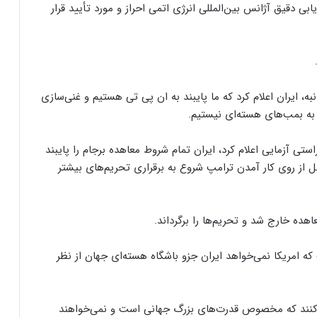
ابی دقیق آژانس بین‌المللی انرژی اتمی احراز و مورد تأیید قرار
، ایران اعلام کرد که ما پایبند به ان پی تی هستیم و غنی‌سازی
 به بمب‌های هسته‌ای نیستیم.
راستی آزمایی اعلام کرد، ایران تمام شروط معاهده برجام را پایبند
بل از روی کار آمدن ترامپ شروع به برقراری تحریم‌های بیشتر
ده خارج شد و تحریم‌ها را برگرداند.
امریکا نمی‌خواهد ایران جزو باشگاه هسته‌ای جهان از نظر
کنند که مخصوص قدرت‌های بزرگ جهانی است و نمی‌خواهند