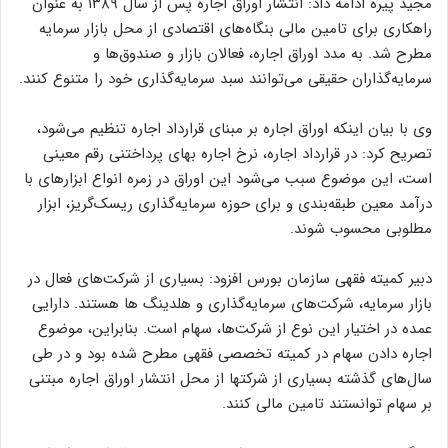
مجید پیره ادامه داد: انتشار اوراق اجاره پس از سال ۱۳۸۹ به عنوان
راهکاری برای تامین مالی بنگاه‌های اقتصادی از محل بازار سرمایه
مطرح شد. به مدد اوراق اجاره، فعالان بازار و صندوق‌ها و
سرمایه‌گذاران حقیقی می‌توانند سبد سرمایه‌گذاری خود را متنوع کنند.
وی با بیان اینکه اوراق اجاره بر مبنای قرارداد اجاره تنظیم می‌شود،
تصریح کرد: در قرارداد اجاره، نرخ اجاره بهای پرداختنی رقم معینی
است، این موضوع سبب می‌شود این اوراق در زمره انواع ابزارهای با
درآمد معین طبقه‌بندی و برای حوزه سرمایه‌گذاری ریسک‌گریز، ابزار
مطلوبی محسوب شوند.
دبیر کمیته فقهی سازمان بورس افزود: بسیاری از شرکت‌های فعال در
بازار سرمایه، شرکت‌های سرمایه‌گذاری و هلدینگ ها هستند. دارایی
عمده‌ در اختیار این نوع از شرکت‌ها، سهام است. بنابراین، موضوع
اجاره دادن سهام در کمیته تخصصی فقهی مطرح شده بود و در طی
سال‌های گذشته بسیاری از شرکتها از محل انتشار اوراق اجاره مبتنی
بر سهام توانستند تامین مالی کنند.