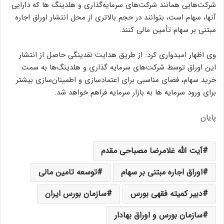
شرکت‌هایی همانند شرکت‌های سرمایه‌گذاری و هلدینگ ها که دارایی
آنها، سهام است، بتوانند در حجم بالاتری از محل انتشار اوراق اجاره
مبتنی بر سهام تأمین مالی کنند.
وی اظهار امیدواری کرد: از طریق هدایت نقدینگی حاصل از انتشار
این اوراق توسط شرکت‌های سرمایه گذاری و هلدینگ‌ها به سمت
خرید سهام، فضای مناسبی برای اعتمادسازی و اطمینان‌سازی بیشتر
برای ورود سرمایه ها به بازار سرمایه فراهم خواهد شد.
پایان
آیت الله غلامرضا مصباحی مقدم
اوراق اجاره مبتنی بر سهام
توسعه تامین مالی
دبیر کمیته فقهی بورس
سازمان بورس ایران
سازمان بورس و اوراق بهادار