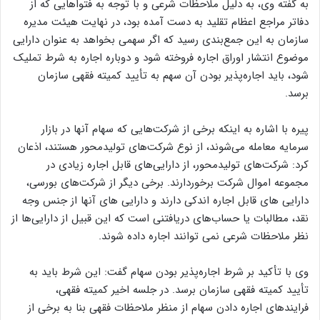
به گفته وی، به دلیل ملاحظات شرعی و با توجه به فتواهایی که از
دفاتر مراجع اعظام تقلید به دست آمده بود، در نهایت هیئت مدیره
سازمان به این جمع‌بندی رسید که اگر سهمی بخواهد به عنوان دارایی
موضوع انتشار اوراق اجاره فروخته شود و دوباره اجاره به شرط تملیک
شود، باید اجاره‌پذیر بودن آن سهم به تأیید کمیته فقهی سازمان
برسد.
پیره با اشاره به اینکه برخی از شرکت‌هایی که سهام آنها در بازار
سرمایه معامله می‌شوند، از نوع شرکت‌های تولیدمحور هستند، اذعان
کرد: شرکت‌های تولیدمحور، از دارایی‌های قابل اجاره زیادی در
مجموعه اموال شرکت برخوردارند. برخی دیگر از شرکت‌های بورسی،
دارایی های قابل اجاره اندکی دارند و دارایی های آنها از جنس وجه
نقد، مطالبات یا حساب‌های دریافتنی است که این قبیل از دارایی‌ها از
نظر ملاحظات شرعی نمی توانند اجاره داده شوند.
وی با تأکید بر شرط اجاره‌پذیر بودن سهام گفت: این شرط باید به
تأیید کمیته فقهی سازمان برسد. در جلسه اخیر کمیته فقهی،
فرایندهای اجاره دادن سهام از منظر ملاحظات فقهی بنا به برخی از