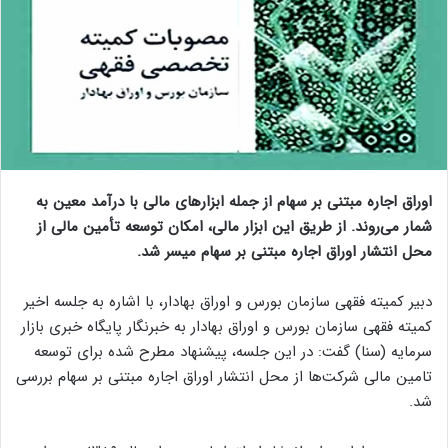
اوراق اجاره مبتنی بر سهام از جمله ابزارهای مالی با درآمد معین به
شمار می‌روند. از طریق این ابزار مالی، امکان توسعه تأمین مالی از
محل انتشار اوراق اجاره مبتنی بر سهام میسر شد.
دبیر کمیته فقهی سازمان بورس و اوراق بهادار، با اشاره به جلسه اخیر
کمیته فقهی سازمان بورس و اوراق بهادار به خبرنگار پایگاه خبری بازار
سرمایه (سنا) گفت: در این جلسه، پیشنهاد مطرح شده برای توسعه
تامین مالی شرکت‌ها از محل انتشار اوراق اجاره مبتنی بر سهام بررسی
شد.