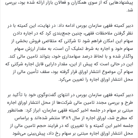
پیشنهادهایی که از سوی همکاران و فعالان بازار ارائه شده بود، بررسی
شد.
دبیر کمیته فقهی سازمان بورس ادامه داد: در نهایت، این کمیته با در
نظر گرفتن ملاحظات فقهی، چنین جمع‌بندی کرد که در اجاره دادن
سهام این امکان فراهم شود تا شرکتی که متقاضی فروش بخشی از
سهام خود و اجاره به شرط تملیک آن است، به مقدار ارزش سهام
واگذار شده و با لحاظ درصد سهامداری خود، بتواند تامین مالی کند.
این در حالی است که پیش از این، مقدار دارایی قابل اجاره شرکتی که
سهام آن موضوع انتشار اوراق قرار گرفته بود، سقف تأمین مالی از
محل انتشار اوراق اجاره را تعیین می‌کرد.
دبیر کمیته فقهی سازمان بورس در انتهای گفت‌وگوی خود با تأکید بر
طرح و بررسی مجدد تامین مالی شرکت‌ها از محل انتشار اوراق اجاره
مبتنی بر سهام در جلسه اخیر کمیته فقهی سازمان، ابراز کرد: همانطور
که مطرح شد، اوراق اجاره از سال ۱۳۸۹ منتشر شده‌اند و براساس
جلسه اخیر این کمیته و با تغییری که در فرایند حجم تامین مالی از
محل انتشار اوراق اجاره مبتنی بر سهام رخ داد، پیش‌بینی می‌شود