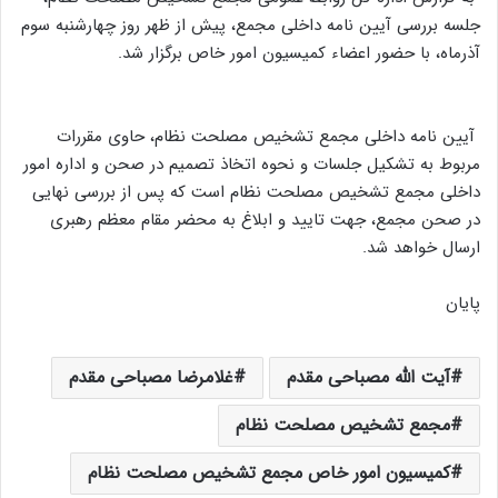
جلسه بررسی آیین نامه داخلی مجمع، پیش از ظهر روز چهارشنبه سوم
آذرماه، با حضور اعضاء کمیسیون امور خاص برگزار شد.
آیین نامه داخلی مجمع تشخیص مصلحت نظام، حاوی مقررات
مربوط به تشکیل جلسات و نحوه اتخاذ تصمیم در صحن و اداره امور
داخلی مجمع تشخیص مصلحت نظام است که پس از بررسی نهایی
در صحن مجمع، جهت تایید و ابلاغ به محضر مقام معظم رهبری
ارسال خواهد شد.
پایان
آیت الله مصباحی مقدم
غلامرضا مصباحی مقدم
مجمع تشخیص مصلحت نظام
کمیسیون امور خاص مجمع تشخیص مصلحت نظام