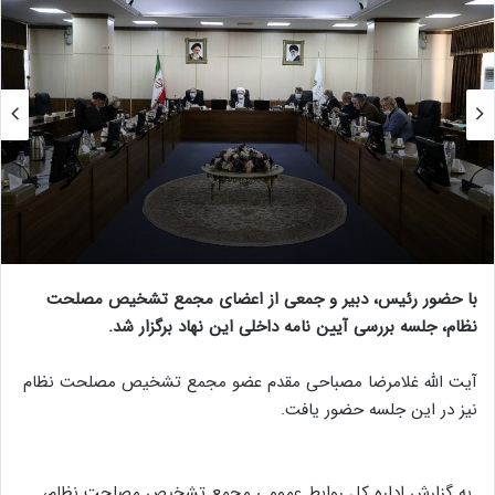
با حضور رئیس، دبیر و جمعی از اعضای مجمع تشخیص مصلحت
نظام، جلسه بررسی آیین نامه داخلی این نهاد برگزار شد.
آیت الله غلامرضا مصباحی مقدم عضو مجمع تشخیص مصلحت نظام
نیز در این جلسه حضور یافت.
به گزارش اداره کل روابط عمومی مجمع تشخیص مصلحت نظام،