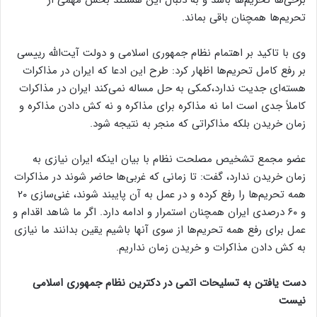
تحریم‌ها همچنان باقی بماند.
وی با تاکید بر اهتمام نظام جمهوری اسلامی و دولت آیت‌الله رییسی
بر رفع کامل تحریم‌ها اظهار کرد: طرح این ادعا که ایران در مذاکرات
هسته‌ای جدیت ندارد،کمکی به حل مساله نمی‌کند ایران در مذاکرات
کاملاً جدی است اما نه مذاکره برای مذاکره و نه کش دادن مذاکره و
زمان خریدن بلکه مذاکراتی که منجر به نتیجه شود.
عضو مجمع تشخیص مصلحت نظام با بیان اینکه ایران نیازی به
زمان خریدن ندارد، گفت: تا زمانی که غربی‌ها حاضر شوند در مذاکرات
همه تحریم‌ها را رفع کرده و در عمل به آن پایبند شوند، غنی‌سازی ۲۰
و ۶۰ درصدی ایران همچنان استمرار و ادامه دارد. اگر ما شاهد اقدام و
عمل برای رفع همه تحریم‌ها از سوی آنها باشیم یقین بدانند ما نیازی
به کش دادن مذاکرات و خریدن زمان نداریم.
دست یافتن به تسلیحات اتمی در دکترین نظام جمهوری اسلامی
نیست