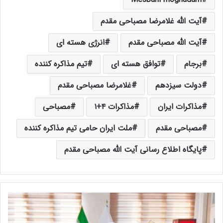
آیت الله غلامرضا مصباحی مقدم
آیت الله مصباحی مقدم
انرژی هسته ای
برجام
توافق هسته ای
تیم مذاکره کننده
دولت سیزدهم
غلامرضا مصباحی مقدم
مذاکرات ایران
مذاکرات ۴+۱
مصباحی
مصباحی مقدم
ملت ایران حامی تیم مذاکره کننده
پایگاه اطلاع رسانی آیت الله مصباحی مقدم
گ
ز
ا