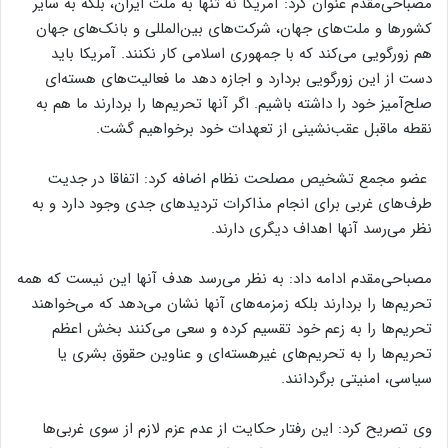
مصباحی‌مقدم عنوان کرد: آمریکا نه‌ تنها به ملت ایران، بلکه به سایر
کشورها و ملت‌های جهان، شرکت‌های بین‌المللی و بانک‌های جهان
هم زورگویی می‌کند که با جمهوری اسلامی کار نکنند. آمریکا باید
دست از این زورگویی بردارد و اجازه دهد ما فعالیت‌های هسته‌ای
صلح‌آمیز خود را داشته باشیم. اگر آنها تحریم‌ها را بردارند ما هم به
نقطه ماقبل عقب‌نشینی از تعهدات خود برخواهیم گشت.
عضو مجمع تشخیص مصلحت نظام اضافه کرد: اتفاقا در جدیت
طرف‌های غربی برای انجام مذاکرات تردیدهای جدی وجود دارد و به
نظر می‌رسد آنها اهداف دیگری دارند.
مصباحی‌مقدم ادامه داد: به نظر می‌رسد هدف آنها این نیست که همه
تحریم‌ها را بردارند بلکه زمزمه‌های آنها نشان می‌دهد که می‌خواهند
تحریم‌ها را به زعم خود تقسیم کرده و سعی می‌کنند بخش اعظم
تحریم‌ها را به تحریم‌های غیرهسته‌ای و عناوین حقوق بشری یا
سیاسی، امنیتی برگردانند.
وی تصریح کرد:‌ این رفتار حکایت از عدم عزم لازم از سوی غربی‌ها