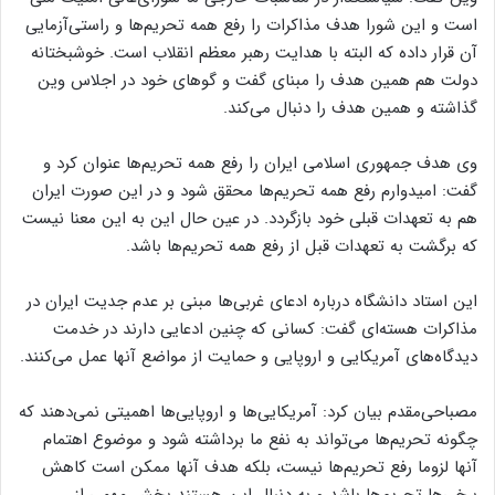
است و این شورا هدف مذاکرات را رفع همه تحریم‌ها و راستی‌آزمایی
آن قرار داده که البته با هدایت رهبر معظم انقلاب است. خوشبختانه
دولت هم همین هدف را مبنای گفت و گوهای خود در اجلاس وین
گذاشته و همین هدف را دنبال می‌کند.
وی هدف جمهوری اسلامی ایران را رفع همه تحریم‌ها عنوان کرد و
گفت: امیدوارم رفع همه تحریم‌ها محقق شود و در این صورت ایران
هم به تعهدات قبلی خود بازگردد. در عین حال این به این معنا نیست
که برگشت به تعهدات قبل از رفع همه تحریم‌ها باشد.
این استاد دانشگاه درباره ادعای غربی‌ها مبنی بر عدم جدیت ایران در
مذاکرات هسته‌ای گفت: کسانی که چنین ادعایی دارند در خدمت
دیدگاه‌های آمریکایی و اروپایی و حمایت از مواضع آنها عمل می‌کنند.
مصباحی‌مقدم بیان کرد: آمریکایی‌ها و اروپایی‌ها اهمیتی نمی‌دهند که
چگونه تحریم‌ها می‌تواند به نفع ما برداشته شود و موضوع اهتمام
آنها لزوما رفع تحریم‌ها نیست، بلکه هدف آنها ممکن است کاهش
برخی‌ها تحریم‌ها باشد و به دنبال این هستند بخش مهمی از