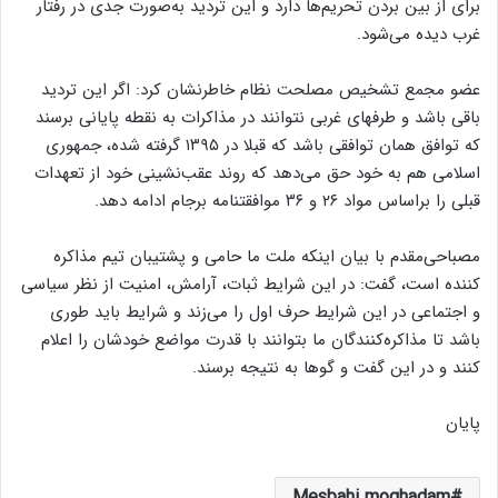
برای از بین بردن تحریم‌ها دارد و این تردید به‌صورت جدی در رفتار
غرب دیده می‌شود.
عضو مجمع تشخیص مصلحت نظام خاطرنشان کرد: اگر این تردید
باقی باشد و طرفهای غربی نتوانند در مذاکرات به نقطه پایانی برسند
که توافق همان توافقی باشد که قبلا در ۱۳۹۵ گرفته ‌شده، جمهوری
اسلامی هم به خود حق می‌دهد که روند عقب‌نشینی خود از تعهدات
قبلی را براساس مواد ۲۶ و ۳۶ موافقتنامه برجام ادامه دهد.
مصباحی‌مقدم با بیان اینکه ملت ما حامی و پشتیبان تیم مذاکره
‌کننده است، گفت: در این شرایط ثبات، آرامش، امنیت از نظر سیاسی
و اجتماعی در این شرایط حرف اول را می‌زند و شرایط باید طوری
باشد تا مذاکره‌کنندگان ما بتوانند با قدرت مواضع خودشان را اعلام
کنند و در این گفت و گوها به نتیجه برسند.
پایان
Mesbahi moghadam