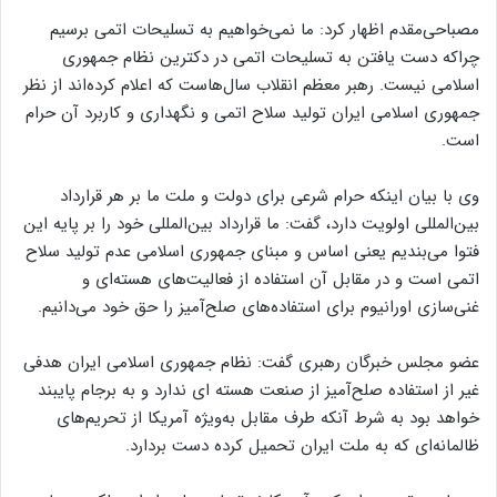
مصباحی‌مقدم اظهار کرد: ما نمی‌خواهیم به تسلیحات اتمی برسیم
چراکه دست یافتن به تسلیحات اتمی در دکترین نظام جمهوری
اسلامی نیست. رهبر معظم انقلاب سال‌هاست که اعلام کرده‌اند از نظر
جمهوری اسلامی ایران تولید سلاح‌ اتمی و نگهداری و کاربرد آن حرام
است.
وی با بیان اینکه حرام شرعی برای دولت و ملت ما بر هر قرارداد
بین‌المللی اولویت دارد، گفت: ما قرارداد بین‌المللی خود را بر پایه این
فتوا می‌بندیم یعنی اساس و مبنای جمهوری اسلامی عدم تولید سلاح
اتمی است و در مقابل آن استفاده از فعالیت‌های هسته‌ای و
غنی‌سازی اورانیوم برای استفاده‌های صلح‌آمیز را حق خود می‌دانیم.
عضو مجلس خبرگان رهبری گفت: نظام جمهوری اسلامی ایران هدفی
غیر از استفاده صلح‌آمیز از صنعت هسته ای ندارد و به برجام پایبند
خواهد بود به‌ شرط آنکه طرف مقابل به‌ویژه آمریکا از تحریم‌های
ظالمانه‌ای که به ملت ایران تحمیل کرده دست بردارد.