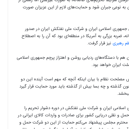
رفتن شرایط تحریم‌های ظالمانه، به صورت غیرعلنی اما رسمی از
ن به نوعی جبران شود و حمایت‌های لازم از این عزیزان صورت
ی جمهوری اسلامی ایران و شرکت ملی نفتکش ایران در صدور
ه، ضربه بزرگی به آمریکا در منطقه‌ای بود که آن را به اصطلاح
م رهبری
نیز قرار گرفت.
 هم با دستگاه‌های ردیابی روشن و اهتزاز پرچم جمهوری اسلامی
ملت ایران خواهد بود.
مصلحت نظام با بیان اینکه آنچه که مهم است آینده این دو
ن گذشته و چه بسا بیش از گذشته باید مورد حمایت قرار گیرد
ببخشد.
اسلامی ایران و شرکت ملی نفتکش در دوره دشوار تحریم را
ل و نقلی دریایی کشور برای صادرات و واردات کالای ایرانی در
ان محترم مجلس پیشنهاد می‌کنم حمایت از این دو شرکت حمل و