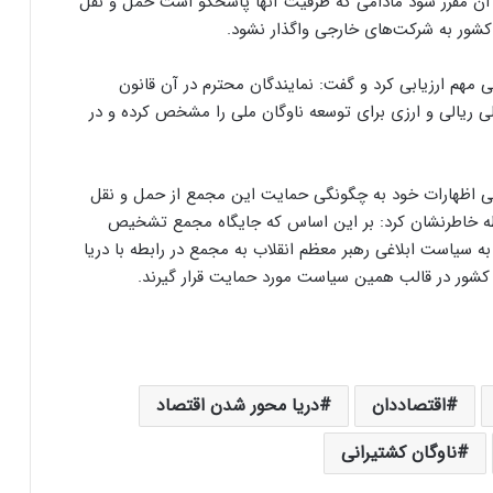
ی آن مقرر شود مادامی که ظرفیت آنها پاسخگو است حمل و نقل
 کشور به شرکت‌های خارجی واگذار نشود.
مهم ارزیابی کرد و گفت: نمایندگان محترم در آن قانون
لی ریالی و ارزی برای توسعه ناوگان ملی را مشخص کرده و در
ظهارات خود به چگونگی حمایت این مجمع از حمل و نقل
بطه خاطرنشان کرد: بر این اساس که جایگاه مجمع تشخیص
 سیاست ابلاغی رهبر معظم انقلاب به مجمع در رابطه با دریا
شور در قالب همین سیاست مورد حمایت قرار گیرند.
اقتصاددان
دریا محور شدن اقتصاد
ناوگان کشتیرانی