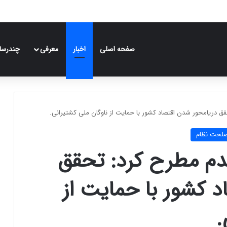
صفحه اصلی
اخبار
معرفی
چندرسان
ق دریامحور شدن اقتصاد کشور با حمایت از ناوگان ملی کشتیرانی.
صلحت نظام
دم مطرح کرد: تحقق
 کشور با حمایت از
.