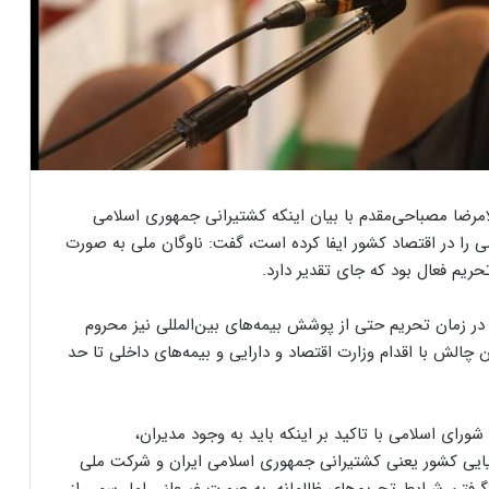
امرضا مصباحی‌مقدم با بیان اینکه کشتیرانی جمهوری اسلامی
 را در اقتصاد کشور ایفا کرده است، گفت: ناوگان ملی به صورت
حریم فعال بود که جای تقدیر دارد.
 در زمان تحریم حتی از پوشش بیمه‌های بین‌المللی نیز محروم
ن چالش با اقدام وزارت اقتصاد و دارایی و بیمه‌های داخلی تا حد
ای اسلامی با تاکید بر اینکه باید به وجود مدیران،
یایی کشور یعنی کشتیرانی جمهوری اسلامی ایران و شرکت ملی