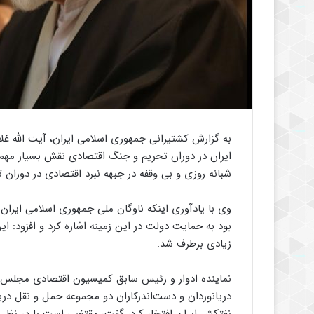
به گزارش کشتیرانی جمهوری اسلامی ایران، آیت الله غل
ایران در دوران تحریم و جنگ اقتصادی نقش بسیار مهمی
شبانه روزی و بی وقفه در جبهه نبرد اقتصادی در دوران ت
وی با یادآوری اینکه ناوگان ملی جمهوری اسلامی ایران
بود به حمایت دولت در این زمینه اشاره کرد و افزود: ای
زیادی برطرف شد.
نماینده ادوار و رئیس سابق کمیسیون اقتصادی مجلس شور
دریانوردان و دست‌اندرکاران دو مجموعه حمل و نقل در