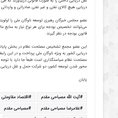
نقل دریایی داخلی را به صورت قانونی دربیاورند که ط
دریایی هیچ کالای نفتی و غیر نفتی صادراتی و وارداتی
عضو مجلس خبرگان رهبری توسعه ناوگان ملی را اولویتی 
می‌توانند تخصیص بودجه برای هر نوع نیاز به منابع ما
قانون بودجه در نظر گیرند.
این عضو مجمع تشخیص مصلحت نظام در بخش پایانی ا
دریایی کشور به ویژه ناوگان ملی پرداخت و در این را
مصلحت نظام سیاستگذاری است طبعاً جا دارد با توجه به
محور شدن توسعه کشور، دو شرکت حمل و نقل دریایی ک
پایان
آیت الله مصباحی مقدم
اقتصاد مقاومتی
غلامرضا مصباحی مقدم
مصباحی مقدم