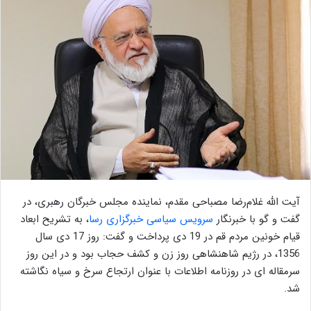
آیت الله غلام‌رضا مصباحی مقدم، نماینده مجلس خبرگان رهبری، در
گفت و گو با خبرنگار
سرویس سیاسی خبرگزاری رسا
، به تشریح ابعاد
قیام خونین مردم قم در 19 دی پرداخت و گفت: روز 17 دی سال
1356، در رژیم شاهنشاهی روز زن و کشف حجاب بود و در این روز
سرمقاله ­ای در روزنامه اطلاعات با عنوان ارتجاع سرخ و سیاه نگاشته
شد.