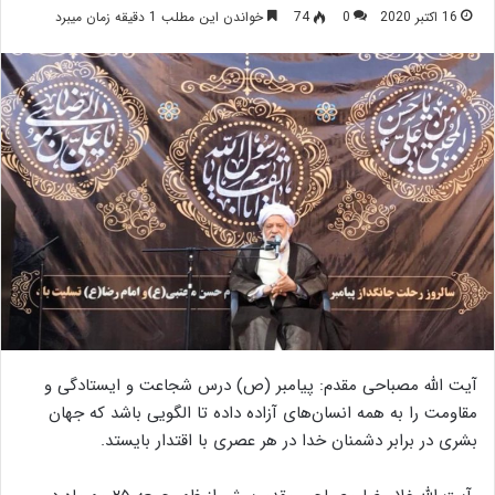
16 اکتبر 2020
0
74
خواندن این مطلب 1 دقیقه زمان میبرد
آیت الله مصباحی مقدم: پیامبر (ص) درس شجاعت و ایستادگی و
مقاومت را به همه انسان‌های آزاده داده تا الگویی باشد که جهان
بشری در برابر دشمنان خدا در هر عصری با اقتدار بایستد.