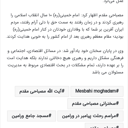
عمل می‌کرد.
مصباحی مقدم اظهار کرد: امام خمینی(ره) ۱۰ سال انقلاب اسلامی را
رهبری کردند و در زمان رفتند به سمت حق با دلی آرام رفتند، مردم
ایران آفرین بر شما که با وفاداری خودتان در کنار امام خمینی(ره)
بودید؛ مقام معظم رهبری بعد از امام کشور را به خوبی هدایت کردند.
وی در پایان سخنان خود یادآور شد: در مسائل اقتصادی، اجتماعی و
فرهنگی مشکل داریم و رهبری هیچ دخالتی ندارند بلکه هدایت امت
را بر عهده دارند، تمام مشکلات در بحث اقتصادی مربوط به مدیریت
مسئولان می باشد
Mesbahi moghadam
آیت الله مصباحی مقدم
سخنرانی مصباحی مقدم
مراسم رحلت پیامبر در ورامین
مسجد جامع ورامین