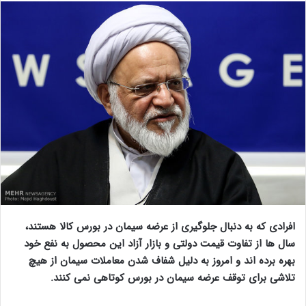
افرادی که به دنبال جلوگیری از عرضه سیمان در بورس کالا هستند،
سال ها از تفاوت قیمت دولتی و بازار آزاد این محصول به نفع خود
بهره برده اند و امروز به دلیل شفاف شدن معاملات سیمان از هیچ
تلاشی برای توقف عرضه سیمان در بورس کوتاهی نمی کنند.