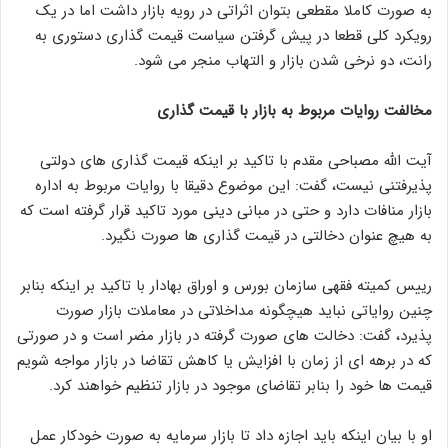
به صورت کاملا مقطعی بتوان اثراتی در رویه بازار داشت اما در یک
رویکرد کلی قطعا در پیش گرفتن سیاست قیمت گذاری دستوری به
رانت، دو نرخی شدن بازار و التهاب منجر می شود.
مخالفت روایات مربوط به بازار با قیمت گذاری
آیت الله مصباحی مقدم با تاکید بر اینکه قیمت گذاری های دولتی
پذیرفتنی نیست، گفت: این موضوع دقیقا با روایات مربوط به اداره
بازار منافات دارد و حتی در مبانی دینی مورد تاکید قرار گرفته است که
به هیچ عنوان دخالتی در قیمت گذاری ها صورت نگیرد.
رییس کمیته فقهی سازمان بورس و اوراق بهادار با تاکید بر اینکه بنابر
چنین روایاتی نباید هیچگونه مداخلاتی در معاملات بازار صورت
پذیرد، گفت: دخالت های صورت گرفته در بازار مضر است و در صورتی
که در برهه ای از زمان با افزایش یا کاهش تقاضا در بازار مواجه شویم
قیمت ها خود را بنابر تقاضای موجود در بازار تنظیم خواهند کرد.
او با بیان اینکه باید اجازه داد تا بازار سرمایه به صورت خودکار عمل