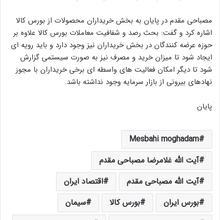
مصباحی مقدم در پایان به بخش خریداران محصولات از بورس کالا
اشاره کرد و گفت: بحث رصد و شفافیت معاملات بورس کالا علاوه بر
حوزه عرضه کنندگان در بخش خریداران نیز وجود دارد و باید رویه ای
ایجاد شود تا میزان خرید و مصرف نیز به صورت سیستمی گزارش
شود تا دیگر امکان فعالیت های واسطه ای برخی خریداران با مجوز
نهادهای بیرونی از بازار سرمایه وجود نداشته باشد.
پایان
Mesbahi moghadam
آیت الله غلامرضا مصباحی مقدم
آیت الله مصباحی مقدم
اقتصاد ایران
بورس ایران
بورس کالا
سیمان