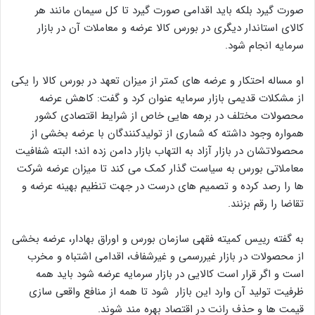
صورت گیرد بلکه باید اقدامی صورت گیرد تا کل سیمان مانند هر
کالای استاندار دیگری در بورس کالا عرضه و معاملات آن در بازار
سرمایه انجام شود.
او مساله احتکار و عرضه های کمتر از میزان تعهد در بورس کالا را یکی
از مشکلات قدیمی بازار سرمایه عنوان کرد و گفت: کاهش عرضه
محصولات مختلف در برهه هایی خاص از شرایط اقتصادی کشور
همواره وجود داشته که شماری از تولیدکنندگان با عرضه بخشی از
محصولاتشان در بازار آزاد به التهاب بازار دامن زده اند؛ البته شفافیت
معاملاتی بورس به سیاست گذار کمک می کند تا میزان عرضه شرکت
ها را رصد کرده و تصمیم های درست در جهت تنظیم بهینه عرضه و
تقاضا را رقم بزنند.
به گفته رییس کمیته فقهی سازمان بورس و اوراق بهادار، عرضه بخشی
از محصولات در بازار غیررسمی و غیرشفاف، اقدامی اشتباه و مخرب
است و اگر قرار است کالایی در بازار سرمایه عرضه شود باید همه
ظرفیت تولید آن وارد این بازار شود تا همه از منافع واقعی سازی
قیمت ها و حذف رانت در اقتصاد بهره مند شوند.