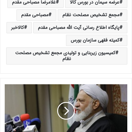
عرضه سیمان در بورس کالا
غلامرضا مصباحی مقدم
مجمع تشخیص مصلحت نظام
مصباحی مقدم
پایگاه اطلاع رسانی آیت الله مصباحی مقدم
کالاخبر
کمیته فقهی سازمان بورس
کمیسیون زیربنایی و تولیدی مجمع تشخیص مصلحت
نظام
آ
ی
ت
ا
ل
ل
ه
م