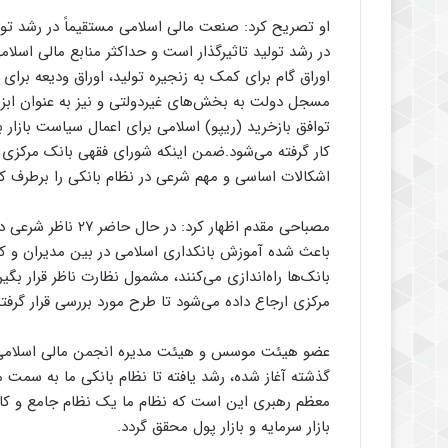
او تصریح کرد: صنعت مالی اسلامی مستقیماً در رشد تو
در رشد تولید تاثیرگذار است و حداکثر منابع مالی اسلام
اوراق گام برای کمک به زنجیره تولید، اوراق ودیعه برای
مسجل دولت به بخش‌های غیردولتی و نیز به عنوان ابزار 
توافق بازخرید (ریپو) اسلامی برای اعمال سیاست بازار ب
کار گرفته می‌شود.ضمن اینکه شورای فقهی بانک مرکزی 
اشکالات اساسی و مهم شرعی در نظام بانکی را برطرف کر
باعث شده آموزش بانکداری اسلامی در بین مدیران و ک
بانک‌ها راه‌اندازی می‌کنند، مشمول نظارت ناظر قرار بگ
مرکزی ارجاع داده می‌شود تا طرح مورد بررسی قرار گرفت
عضو هیئت موسس و هیئت مدیره انجمن مالی اسلامی ای
گذشته آغاز شده، رشد یافته تا نظام بانکی ما به سمت 
معظم رهبری این است که نظام ما یک نظام جامع و کا
بازار سرمایه و بازار پول محقق گردد.