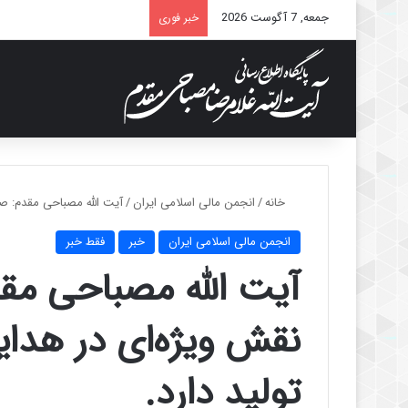
جمعه, 7 آگوست 2026
خبر فوری
خانه
/
انجمن مالی اسلامی ایران
/
آیت الله مصباحی مقدم: صن
انجمن مالی اسلامی ایران
خبر
فقط خبر
آیت الله مصباحی مق
نقش ویژه‌ای در هدا
تولید دارد.