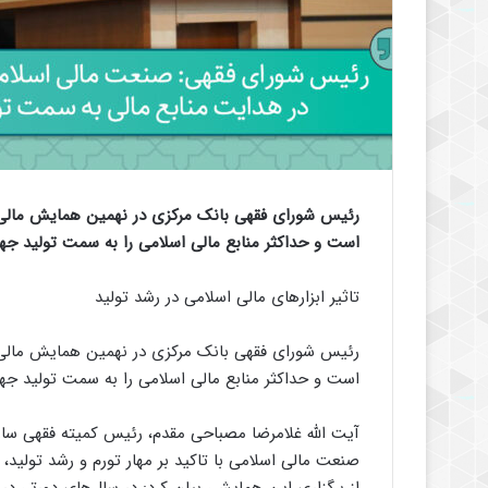
رئیس شورای فقهی بانک مرکزی در نهمین همایش مالی اس
است و حداکثر منابع مالی اسلامی را به سمت تولید ج
تاثیر ابزارهای مالی اسلامی در رشد تولید
رئیس شورای فقهی بانک مرکزی در نهمین همایش مالی اس
است و حداکثر منابع مالی اسلامی را به سمت تولید ج
آیت الله غلامرضا مصباحی مقدم، رئیس کمیته فقهی س
صنعت مالی اسلامی با تاکید بر مهار تورم و رشد تولی