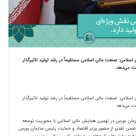
لامی: صنعت مالی اسلامی مستقیماً در رشد تولید تاثیرگذار
هت می‌دهد.
لامی: صنعت مالی اسلامی مستقیماً در رشد تولید تاثیرگذار
هت می‌دهد.
ازمان بورس در نهمین همایش مالی اسلامی با محوریت توسعه
د، ضمن تقدیر از حضور وزیر اقتصاد و حمایت رئیس سازمان بورس