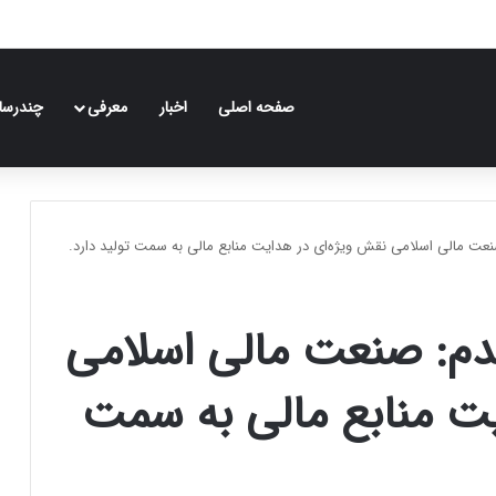
صفحه اصلی
اخبار
معرفی
چندرسان
عت مالی اسلامی نقش ویژه‌ای در هدایت منابع مالی به سمت تولید دارد.
دم: صنعت مالی اسلامی
یت منابع مالی به سمت