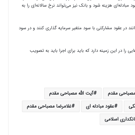
 مبادله‌ای هزینه شود و بانک نیز می‌تواند نرخ سالانه‌ای را به
ند در عقود مشارکتی با سود متغیر سرمایه گذاری کنند و در سود
را در این زمینه دارد که باید برای اجرا باید به تصویب
 مصباحی مقدم
آیت الله مصباحی مقدم
کی
عقود مبادله ای
غلامرضا مصباحی مقدم
نکداری اسلامی