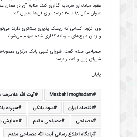
عقود مبادله‌ای سرمایه گذاری کنند منابع آن در همان عقود
عنوان مثال ۱۸ تا ۲۰ درصد برای آن‌ها تعیین کند.
وی افزود: کسانی که ریسک پذیری بیشتری دارند می‌توان
و زیان طرح‌های سرمایه گذاری شده سهیم می‌شوند.
مصباحی مقدم گفت: شورای فقهی بانک مرکزی مصوبه‌هایی 
شورای پول و اعتبار برسد.
پایان
Mesbahi moghadam
آیت الله غلامرضا
اقتصاد ایران
سود بانکی
سپرده بان
مصباحی
مصباحی مقدم
همایش با
پایگاه اطلاع رسانی آیت الله مصباحی مقدم