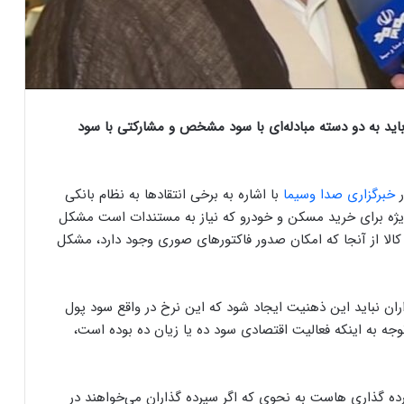
ید به دو دسته مبادله‌ای با سود مشخص و مشارکتی با سود
ر
خبرگزاری صدا وسیما
با اشاره به برخی انتقاد‌ها به نظام بانکی
ویژه برای خرید مسکن و خودرو که نیاز به مستندات است مشکل
لا از آنجا که امکان صدور فاکتور‌های صوری وجود دارد، مشکل
ان نباید این ذهنیت ایجاد شود که این نرخ در واقع سود پول
جه به اینکه فعالیت اقتصادی سود ده یا زیان ده بوده است،
 گذاری هاست به نحوی که اگر سپرده گذاران می‌خواهند در