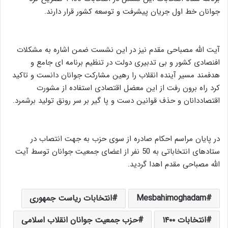
جوانان خط اول جریان پیشرفت و توسعه کشور قرار دارند.
آیت الله مصباحی مقدم نیز در این نشست ضمن اشاره به مشکلات
افنصادی کشور و بی تدبیری دولت در تنظیم برنامه ای جامع و
هدفمند مسیر آینده انقلاب را رهین مشارکت جوانان دانست و تاکید
کرد راه برون رفت از این معضل اقتصادی استفاده از مشورت
اقتصاددانان و حذف قوانین دست و پا گیر بر سر رونق تولید برشمرد.
در پایان مراسم احکام صادره از سوی حزب به جهت انتصاب در
ستادهای انتخاباتی به 50 نفر از اعضای جمعیت جوانان توسط آیت
الله مصباحی مقدم اهدا گردید.
Mesbahimoghadam
انتخابات ریاست جمهوری
انتخابات ۱۴۰۰
حزب جمعیت جوانان انقلاب اسلامی