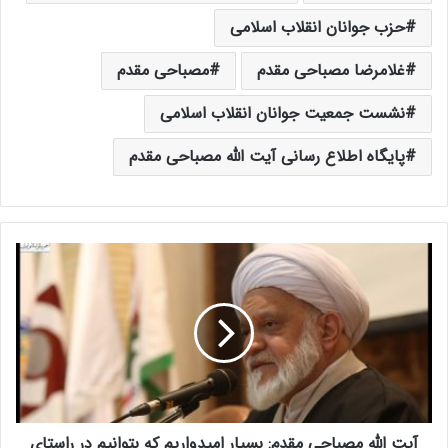
حزب جوانان انقلاب اسلامی
غلامرضا مصباحی مقدم
مصباحی مقدم
نشست جمعیت جوانان انقلاب اسلامی
پایگاه اطلاع رسانی آیت الله مصباحی مقدم
آ
ی
ت
ا
ل
ل
ه
م
ص
آیت الله مصباحی مقدم: بسیار امیدواریم که بتوانیم در راستای
ب