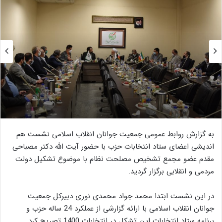
به گزارش روابط عمومی جمعیت جوانان انقلاب اسلامی نشست هم
اندیشی اعضای ستاد انتخابات حزب با حضور آیت الله دکتر مصباحی
مقدم عضو مجمع تشخیص مصلحت نظام با موضوع تشکیل دولت
مردمی و انقلابی برگزار گردید.
در این نشست ابتدا محمد جواد محمدی نوری دبیرکل جمعیت
جوانان انقلاب اسلامی با ارائه گزارشی از عملکرد 24 ساله حزب و
برنامه ستاد انتخابات این تشکل در انتخابات 1400 تصریح کرد