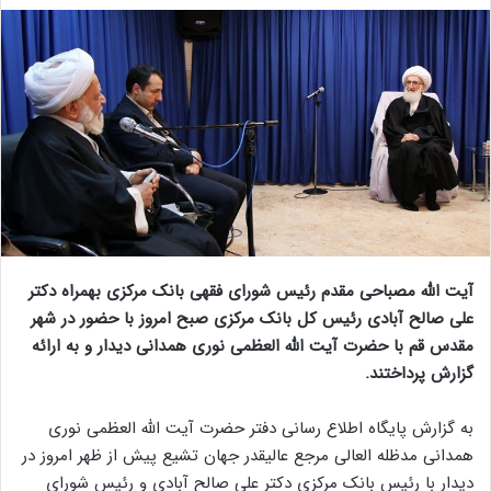
آیت الله مصباحی مقدم رئیس شورای فقهی بانک مرکزی بهمراه دکتر
علی صالح آبادی رئیس کل بانک مرکزی صبح امروز با حضور در شهر
مقدس قم با حضرت آیت الله العظمی نوری همدانی دیدار و به ارائه
گزارش پرداختند.
به گزارش پایگاه اطلاع رسانی دفتر حضرت آیت الله العظمی نوری
همدانی مدظله العالی مرجع عالیقدر جهان تشیع پیش از ظهر امروز در
دیدار با رئیس بانک مرکزی دکتر علی صالح آبادی و رئیس شورای