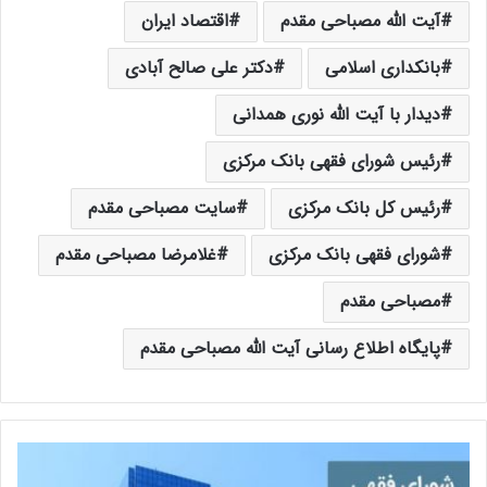
آیت الله مصباحی مقدم
اقتصاد ایران
بانکداری اسلامی
دکتر علی صالح آبادی
دیدار با آیت الله نوری همدانی
رئیس شورای فقهی بانک مرکزی
رئیس کل بانک مرکزی
سایت مصباحی مقدم
شورای فقهی بانک مرکزی
غلامرضا مصباحی مقدم
مصباحی مقدم
پایگاه اطلاع رسانی آیت الله مصباحی مقدم
م
ج