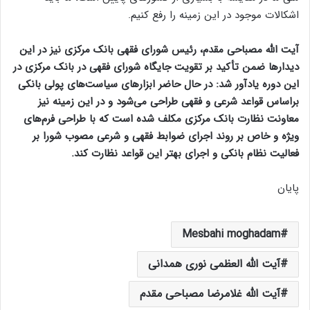
اشکالات موجود در این زمینه را رفع کنیم.
آیت الله مصباحی مقدم، رئیس شورای فقهی بانک مرکزی نیز در این
دیدارها ضمن تأکید بر تقویت جایگاه شورای فقهی در بانک مرکزی در
این دوره یادآور شد: در حال حاضر ابزار‌های سیاست‌های پولی بانکی
براساس قواعد شرعی و فقهی طراحی می‌شود و در این زمینه نیز
معاونت نظارت بانک مرکزی مکلف شده است که با طراحی فرم‌های
ویژه و خاص بر روند اجرای ضوابط فقهی و شرعی مصوب شورا بر
فعالیت نظام بانکی و اجرای بهتر این قواعد نظارت کند.
پایان
Mesbahi moghadam
آیت الله العظمی نوری همدانی
آیت الله غلامرضا مصباحی مقدم