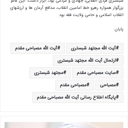
شبستری فردی انقلابی، جهادی و مردمی بود، ابراز داشت: این عالم
بزرگوار همواره رهرو خط امامین انقلاب، مدافع آرمان ها و ارزشهای
انقلاب اسلامی و حامی ولایت فقه بود.
پایان
آیت الله مجتهد شبستری
آیت الله مصباحی مقدم
ارتحال آیت الله مجتهد شبستری
سایت مصباحی مقدم
مجتهد شبستری
مصباحی
مصباحی مقدم
پایگاه اطلاع رسانی آیت الله مصباحی مقدم
م