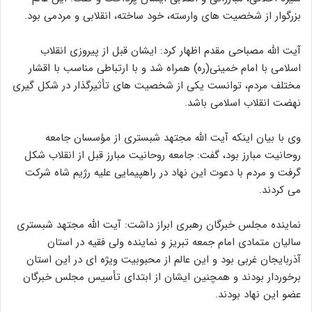
بزرگوار از شخصیت های وارسته، خود ساخته، انقلابی و مردمی بود.
آیت الله مصباحی مقدم اظهار کرد: ایشان قبل از پیروزی انقلاب
اسلامی با امام خمینی(ره) همراه شد و با ارتباطی مناسب با اقشار
مختلف مردم، توانست یکی از شخصیت های تأثیرگذار در شکل گیری
نهضت انقلاب اسلامی باشد.
وی با بیان اینکه آیت الله مجتهد شبستری از مؤسسان جامعه
روحانیت مبارز بود، گفت: جامعه روحانیت مبارز قبل از انقلاب شکل
گرفت و مردم با دعوت این نهاد در راهپیمایی علیه رژیم شاه شرکت
می کردند.
نماینده مجلس خبرگان رهبری ابراز داشت: آیت الله مجتهد شبستری
سالیان متمادی امام جمعه تبریز و نماینده ولی فقیه در استان
آذربایجان غربی بود و این عالم از محبوبیت ویژه ای در این استان
برخوردار بودند و همچنین ایشان از ابتدای تأسیس مجلس خبرگان
عضو این نهاد بودند.