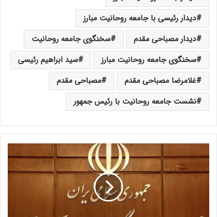
دیدار رئیسی با جامعه روحانیت مبارز
دیدار مصباحی مقدم
سخنگوی جامعه روحانیت
سخنگوی جامعه روحانیت مبارز
سید ابراهیم رئیسی
غلامرضا مصباحی مقدم
مصباحی مقدم
نشست جامعه روحانیت با رئیس جمهور
م
ط
ا
ل
ب
ا
ت