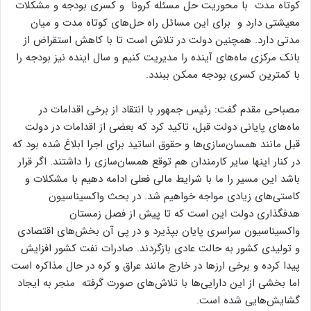
کوتاه مدت با محوریت حل مسئله کرونا و کسری بودجه و مشکلات
معیشتی دارد و برای این مسائل راه حل‌های کوتاه مدت و میان
مدتی دارد. همچنین دولت در تلاش است تا با کاهش استقراض از
بانک مرکزی ماه‌های آینده را مدیریت کنیم و سال اینده نیز بودجه را
با کمترین کسری بودجه ممکن ببندد.
مصباحی مقدم گفت: رئیس جمهور با انتقاد از برخی اقدامات در
ماه‌های پایانی دولت قبل، تاکید کرد که بعضی از اقدامات در دولت
قبل مانند همسان‌سازی‌ها و حقوق اساتید برای اجرا ابلاغ شده بود که
در کنار اینها سایر کارمندان هم توقع همسان‌سازی را داشتند. اگر قرار
باشد این مسیر را ما با شرایط مالی فعلی ادامه دهیم با مشکلات و
کاستی‌های زیادی مواجه خواهیم شد. در بحث واکسیناسیون
هدفگذاری دولت این است که تا پیش از فصل زمستان
واکسیناسیون سراسری پایان بپذیرد و در پی آن بخش‌های اقتصادی
و تولیدی کشور به حالت عادی بازگردند. صادرات نفت کشور افزایش
پیدا کرده و برخی ارزها در خارج مانند عراق و کره در حال مذاکره است
اما بخشی از این دارایی‌ها با تلاش‌های صورت گرفته منجر به ایجاد
گشایش‌هایی شده است.