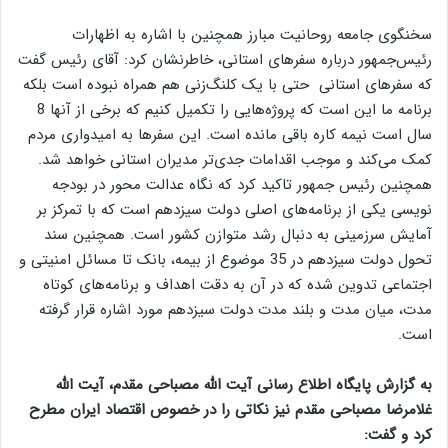
سخنگوی جامعه روحانیت مبارز همچنین با اشاره به اظهارات
رئیس‌جمهور درباره سفرهای استانی، خاطرنشان کرد: آقای رئیس گفت
که سفرهای استانی حتی با یک کلنگ‌زنی هم همراه نبوده است بلکه
برنامه ما این است که پروژه‌هایی را تکمیل کنیم که برخی از آنها 8
سال است نیمه کاره باقی مانده است. این سفرها به امیدواری مردم
کمک می‌کند و موجب اقدامات جدی‌تر مدیران استانی خواهد شد.
همچنین رئیس جمهور تاکید کرد که نگاه عدالت محور در بودجه
نویسی یکی از برنامه‌های اصلی دولت سیزدهم است که با تمرکز بر
آمایش سرزمینی به دنبال رشد متوازن کشور است. همچنین سند
تحول دولت سیزدهم در 35 موضوع از بیمه، بانک تا مسائل امنیتی و
اجتماعی تدوین شده که در آن به دقت اهداف و برنامه‌های کوتاه
مدت، میان مدت و بلند مدت دولت سیزدهم مورد اشاره قرار گرفته
است.
به گزارش پایگاه اطلاع رسانی آیت الله مصباحی مقدم، آیت الله
غلامرضا مصباحی مقدم نیز نکاتی را در خصوص اقتصاد ایران مطرح
کرد و گفت: