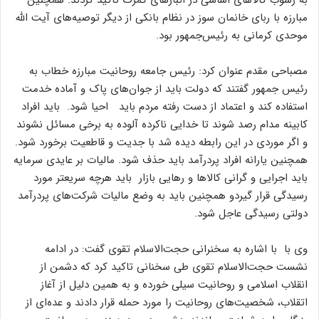
مبارزه با ربای خانمان سوز در نظام بانکی از دیگر توصیه‌های آیت الله
موحدی کرمانی به رئیس‌جمهور بود.
مصباحی مقدم عنوان کرد: رئیس جامعه روحانیت مبارزه خطاب به
رئیس جمهور گفتند که دولت باید از جوان‌های پاک و آماده خدمت
استفاده کند و اعتماد از دست رفته مردم باید احیا شود. باید افراد
کابینه مدام رصد شوند تا خدایی ناکرده آلوده به برخی مسائل نشوند
و اگر موردی در این رابطه دیده شد با جدیت و قاطعیت برخورد شود.
همچنین یارانه افراد پردرآمد باید حذف شود. مالیات بر عایدی سرمایه
باید اجرایی و گرانی کالاها و رهایی بازار باید هرچه سریعتر مورد
رسیدگی قرار گیردو همچنین باید به وضع مالیات شرکت‌های پردرآمد
دولتی رسیدگی عاجل شود.
وی با با اشاره به سخنرانی حجت‌الاسلام تقوی گفت: در ادامه
نشست حجت‌الاسلام تقوی طی سخنانی تاکید کرد که دشمن از
انقلاب اسلامی و روحانیت سیلی خورده و به همین دلیل از آغاز
اتقلاب، شخصیت‌های روحانیت را مورد حمله قرار دادند و عده‌ای از