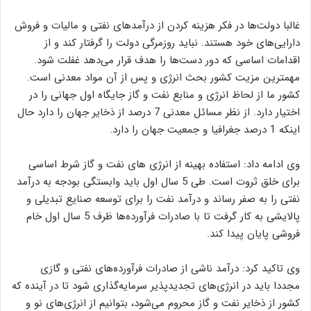
غالبا دولت‌ها در فکر هزینه کردن از درآمدهای نفتی و مالیات و فروش
دارایی‌های خود هستند. نباید روزمرگی دولت را گرفتار کند و از
اقدامات اساسی که دور دست‌ها را هدف قرار می‌دهد غفلت شود.
مهمترین مزیت کشور بحث انرژی و پس از آن مواد معدنی است.
کشور ما از لحاظ انرژی و منابع نفت و گاز جایگاه اول جهانی را در
اختیار دارد. از نظر مسائل معدنی 7 درصد از ذخایر جهان را دارد حال
اینکه 1 درصد جغرافیا و جمعیت جهان را دارد.
وی ادامه داد: استفاده بهینه از انرژی های نفت و گاز شرط اساسی
برای خلق ثروت است. طی 5 سال اول باید وابستگی بودجه به درآمد
نفتی را به صفر رساند و درآمد نفت را برای توسعه صنایع تبدیلی و
پالایشی به کار گرفت تا با صادرات فرآورده‌ها ظرف 5 سال اول خام
فروشی پایان پیدا کند.
وی تاکید کرد: درآمد ناشی از صادرات فرآورده‌های نفتی و گازی
مجددا باید در انرژی‌های تجدیدپذیر سرمایه‌گذاری شود تا در آینده که
کشور از ذخایر نفت و گاز محروم می‌شود، بتوانیم از انرژی‌های نو و