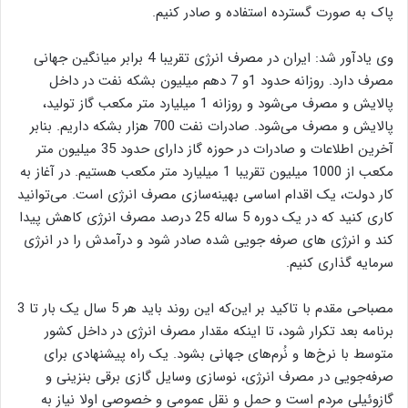
پاک به صورت گسترده استفاده و صادر کنیم.
وی یادآور شد: ایران در مصرف انرژی تقریبا 4 برابر میانگین جهانی
مصرف دارد. روزانه حدود 1و 7 دهم میلیون بشکه نفت در داخل
پالایش و مصرف می‌شود و روزانه 1 میلیارد متر مکعب گاز تولید،
پالایش و مصرف می‌شود. صادرات نفت 700 هزار بشکه داریم. بنابر
آخرین اطلاعات و صادرات در حوزه گاز دارای حدود 35 میلیون متر
مکعب از 1000 میلیون تقریبا 1 میلیارد متر مکعب هستیم. در آغاز به
کار دولت، یک اقدام اساسی بهینه‌سازی مصرف انرژی است. می‌توانید
کاری کنید که در یک دوره 5 ساله 25 درصد مصرف انرژی کاهش پیدا
کند و انرژی های صرفه جویی شده صادر شود و درآمدش را در انرژی
سرمایه گذاری کنیم.
مصباحی مقدم با تاکید بر این‌که این روند باید هر 5 سال یک بار تا 3
برنامه بعد تکرار شود، تا اینکه مقدار مصرف انرژی در داخل کشور
متوسط با نرخ‌ها و نُرم‌های جهانی بشود. یک راه پیشنهادی برای
صرفه‌جویی در مصرف انرژی، نوسازی وسایل گازی برقی بنزینی و
گازوئیلی مردم است و حمل و نقل عمومی و خصوصی اولا نیاز به