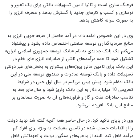
فرهنگ سازی است و ثانیا تامین تسهیلات بانکی برای یک تغییر و
نوسازی و کسب و کارهای جدید را گسترش بدهد و مصرف انرژی را
به صورت سرانه کاهش بدهد.
وی در این خصوص ادامه داد: در آمد حاصل از صرفه جویی انرژی‌ به
منابع سرمایه‌گذاری توسعه صنعتی اختصاص داده بشود و پیشنهاد
می‌کنم یک بانک جدیدی به نام «بانک توسعه جمهوری اسلامی ایران»
تشکیل شود تا همه درآمدهای ناشی از صادرات انرژی‌های خام در
این بانک برای تامین مالی پروژه‌های پیشران به بخش‌های غیر دولتی
تسهیلات داده و بانک توسعه صادرات و صندوق توسعه ملی در این
بانک ادغام شود. پیش بینی می‌کنم در سال اول حتی در شرایط
تحریمی 10 میلیارد دلار به این بانک واریز شود و سال‌های بعد به
تناسب صادرات نفت و گاز و فرآورده‌های آن به صورت تصاعدی بر
منابع این بانک افزوده می‌شود.
وی در پایان تاکید کرد: در حال حاضر همه آنچه گفته شد نباید دولت
را از اقدامات حساب شده در تامین معیشت به ویژه برای افراد کم
درآمد غافل کند. البته از بدهی‌های سنگین دولت و تعهداتش غافل