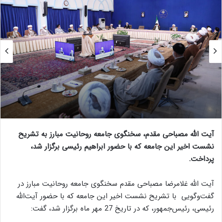
آیت الله مصباحی مقدم، سخنگوی جامعه روحانیت مبارز به تشریح
نشست اخیر این جامعه که با حضور ابراهیم رئیسی برگزار شد،
پرداخت.
آیت الله غلامرضا مصباحی مقدم سخنگوی جامعه روحانیت مبارز در
گفت‌وگویی با تشریح نشست اخیر این جامعه که با حضور آیت‌الله
رئیسی، رئیس‌جمهور، که در تاریخ 27 مهر ماه برگزار شد، گفت: