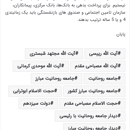
نیستیم. برای پرداخت بدهی به بانک‌ها، بانک مرکزی، پیمانکاران،
سازمان تامین اجتماعی و صندوق های بازنشستگی باید یک زمانبندی
4 و یا 5 ساله ترتیب بدهند.
پایان
آیت الله رییسی
آیت الله مجتهد شبستری
آیت الله مصباحی مقدم
آیت الله موحدی کرمانی
جامعه روحانیت
جامعه روحانیت مبارز
جامعه روحانیت مبارز کشور
حجت الاسلام ابوترابی
حجت الاسلام مصباحی مقدم
دولت سیزدهم
دیدار جامعه روحانیت با رئیسی
دیدار جامعه روحانیت مبارز