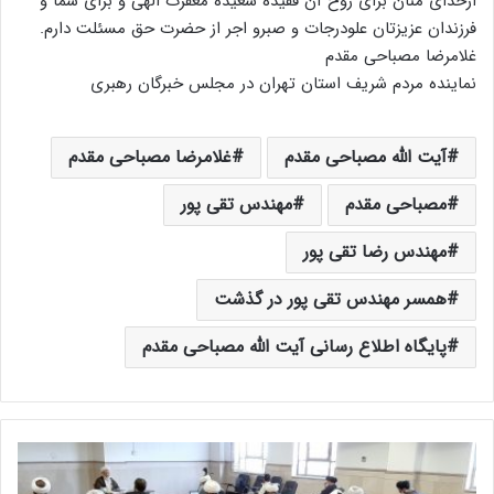
ازخدای منان برای روح آن فقیده سعیده مغفرت الهی و برای شما و
فرزندان عزیزتان علودرجات و صبرو اجر از حضرت حق مسئلت دارم.
غلامرضا مصباحی مقدم
نماینده مردم شریف استان تهران در مجلس خبرگان رهبری
آیت الله مصباحی مقدم
غلامرضا مصباحی مقدم
مصباحی مقدم
مهندس تقی پور
مهندس رضا تقی پور
همسر مهندس تقی پور در گذشت
پایگاه اطلاع رسانی آیت الله مصباحی مقدم
آ
ی