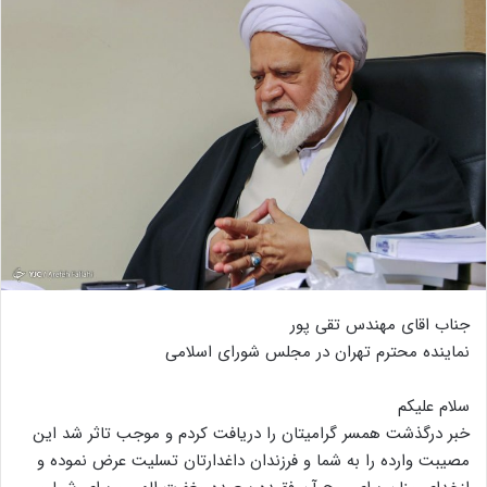
جناب اقای مهندس تقی پور
نماینده محترم تهران در مجلس شورای اسلامی
سلام علیکم
خبر درگذشت همسر گرامیتان را دریافت کردم و موجب تاثر شد این
مصیبت وارده را به شما و فرزندان داغدارتان تسلیت عرض نموده و