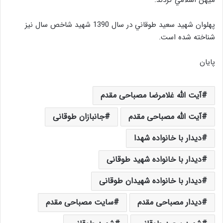
پهلوان شهيد سعيد طوقاني در سال 1390 شهيد شاخص سال نيز
شناخته شده است.
پایان
آیت الله غلامرضا مصباحی مقدم
آیت الله مصباحی مقدم
جانبازان طوقانی
دیدار با خانواده شهدا
دیدار با خانواده شهید طوقانی
دیدار با خانواده شهیدان طوقانی
دیدار مصباحی مقدم
سایت مصباحی مقدم