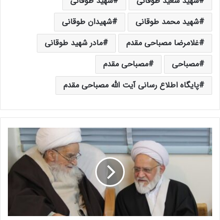
شهید سعید طوقانی
شهید طوقانی
شهید محمد طوقانی
شهیدان طوقانی
غلامرضا مصباحی مقدم
مادر شهید طوقانی
مصباحی
مصباحی مقدم
پایگاه اطلاع رسانی آیت الله مصباحی مقدم
آ
ی
ت
ا
ل
ل
ه
م
ص