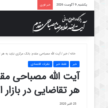
یکشنبه, 9 آگوست 2026
خبر فوری
خانه
/
خبر
/
آیت الله مصباحی مقدم: بانک مرکزی نباید به هر ت
خبر
فقط خبر
نظرات اقتصادی
آیت الله مصباحی مقد
هر تقاضایی در بازار 
25 اکتبر 2020