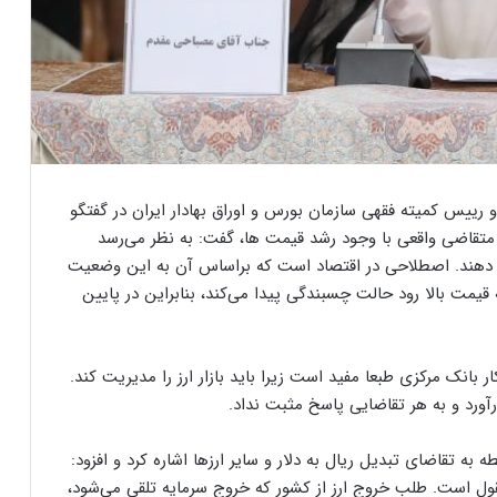
رییس کمیته فقهی سازمان بورس و اوراق بهادار ایران در گفتگو
د متقاضی واقعی با وجود رشد قیمت ها، گفت: به نظر می‌رسد
ش دهند. اصطلاحی در اقتصاد است که براساس آن به این وضعیت
قیمت بالا رود حالت چسبندگی پیدا می‌کند، بنابراین در پایین
ر بانک مرکزی طبعا مفید است زیرا باید بازار ارز را مدیریت کند.
رآورد و به هر تقاضایی پاسخ مثبت نداد.
به تقاضای تبدیل ریال به دلار و سایر ارزها اشاره کرد و افزود:
معقول است. طلب خروج ارز از کشور که خروج سرمایه تلقی می‌شود،