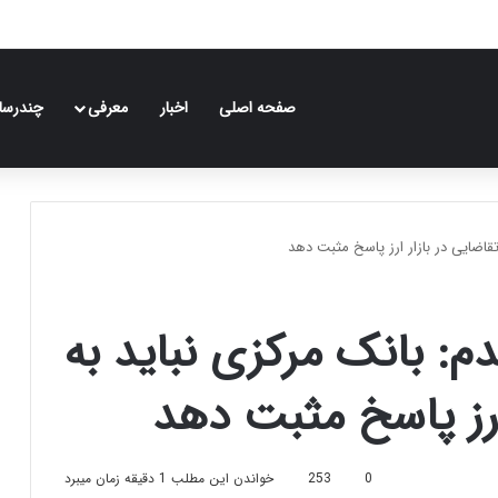
صفحه اصلی
اخبار
معرفی
چندرسان
قاضایی در بازار ارز پاسخ مثبت دهد
م: بانک مرکزی نباید به
ارز پاسخ مثبت دهد
0
253
خواندن این مطلب 1 دقیقه زمان میبرد