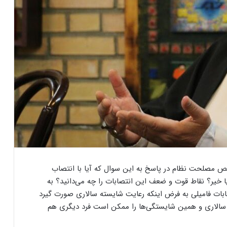
ص مصلحت نظام در پاسخ به این سوال که آیا با انتصاب
خیر؟ نقاط قوت و ضعف این انتصابات را چه می‌دانید؟ به
ات فامیلی به فرض اینکه رعایت شایسته سالاری صورت گیرد
الاری و همین شایستگی‌ها را ممکن است فرد دیگری هم