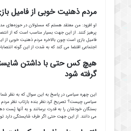
مردم ذهنیت خوبی از فامیل باز
او افزود: من معتقد هستم که مسئولان در حوزه‌های مدیر
پرهیز کنند. از این جهت بسیار مناسب است که از انتصا
فامیل بازی است چون بالاخره مردم ذهنیت خوبی از این 
اجتماعی اقتضا می کند که به شدت از این گونه انتصابا
هیچ کس حتی با داشتن شایستگ
گرفته شود
این چهره سیاسی در پاسخ به این سوال که به نظر شما 
سیاسی چیست؟ تصریح کرد:نظر بنده بازتاب نظر مردم د
بستگان خودشان را به قدرت برسانند و به آنها پُست دهند
می دانند. از این جهت حتی اگر طرف شایستگی دارد تو