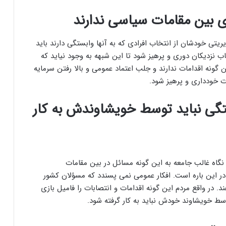
ی بین مقامات سیاسی ندارند
یتی خودشان از انتخاب افرادی که به آنها وابستگی دارند باید
ب نزدیکان دوری و پرهیز شود تا این شبهه به وجود نیاید که
گونه اقدامات ندارند و جلب اعتماد عمومی و بالا رفتن سرمایه
ت خودداری و پرهیز شود.
ی نباید توسط خویشاوندش به کار
نگاه غالب جامعه به این گونه مسائل در بین مقامات
ر این باره است. افکار عمومی نمی پسندد که مسؤلان کشور
. در واقع مردم این گونه اقدامات و انتصابات را فامیل بازی
سط خویشاوند خودش نباید به کار گرفته شود.