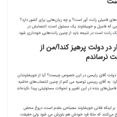
است
‌های فامیلی رانت آور است؟ و چه زیان‌هایی برای کشور دارد؟
کسی که فامیل و خویشاوند یک مسئول است، انتصابش در
ک رانت است در نتیجه باید از چنین رانت‌هایی خودداری شود.
 در دولت پرهیز کند!/من از
ت نرساندم
ه دولت آقای رئیسی در این خصوص چیست؟ آیا از خویشاوندان
د: به آقای رییسی توصیه می کنم از چنین انتصاب‌های حاشیه
فامیل‌های بنده در این تغییر و تحولات مسئولیتی پیدا نکرده‌اند
بر اینکه فلانی خویشاوند مصباحی مقدم است، دروغ محض
طرح می‌کنند که مثلا فرد خودش هم باورش می شود ولی حقیقت