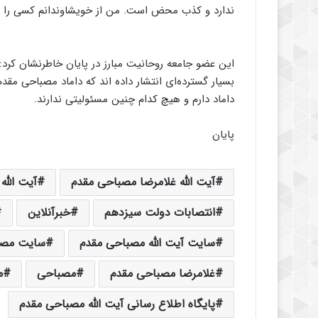
ندارد و کذب محض است. من از خویشاوندانم کسی را به
بسیار گسترده‌ای انتشار داده اند که داماد مصباحی مقد
داماد دارم و هیچ کدام چنین مسئولیتی ندارند.
پایان
آیت الله غلامرضا مصباحی مقدم
آیت الله
انتصابات دولت سیزدهم
خبرآنلاین
سایت آیت الله مصباحی مقدم
سایت مصب
غلامرضا مصباحی مقدم
مصباحی
م
پایگاه اطلاع رسانی آیت الله مصباحی مقدم