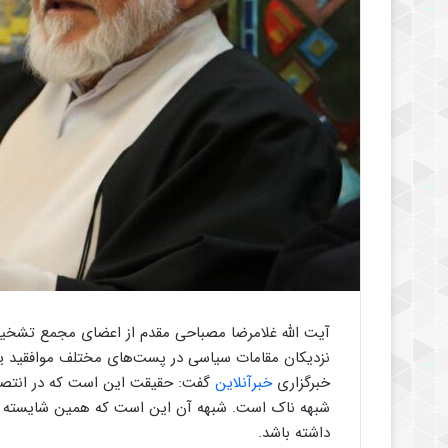
آیت الله غلامرضا مصباحی مقدم از اعضای مجمع تشخی
نزدیکان مقامات سیاسی در پست‌های مختلف موافقید یا 
خبرگزاری
خبرآنلاین
گفت: حقیقت این است که در انتصاب
شبهه ناک است. شبهه آن این است که همین شایسته س
داشته باشد.