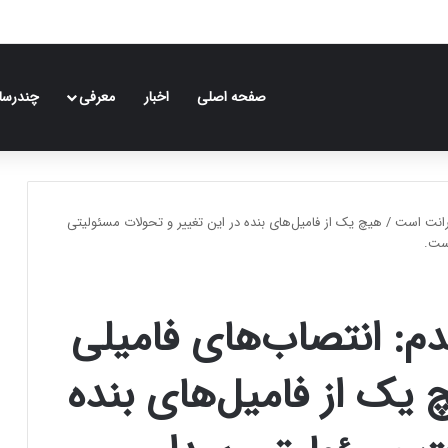
صفحه اصلی
اخبار
معرفی
چندرسان
انت است / هیچ یک از فامیل‌های بنده در این تغییر و تحولات مسئولیتی
است.
م: انتصاب‌های فامیلی
یک از فامیل‌های بنده