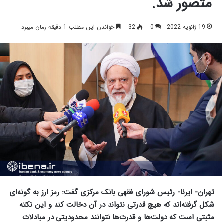
متصور شد.
19 ژانویه 2022
0
32
خواندن این مطلب 1 دقیقه زمان میبرد
تهران- ایرنا- رئیس شورای فقهی بانک مرکزی گفت: رمز ارز به گونه‌ای
شکل گرفته‌اند که هیچ قدرتی نتواند در آن دخالت کند و این نکته
مثبتی است که دولت‌ها و قدرت‌ها نتوانند محدودیتی در مبادلات