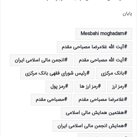
پایان
Mesbahi moghadam
آیت الله غلامرضا مصباحی مقدم
آیت الله مصباحی مقدم
انجمن مالی اسلامی ایران
بانک مرکزی
رئیس شورای فقهی بانک مرکزی
رمز ارز
رمز ارز ها
رمز پول
غلامرضا مصباحی مقدم
مصباحی مقدم
هفتمین همایش مالی اسلامی
همایش انجمن مالی اسلامی ایران