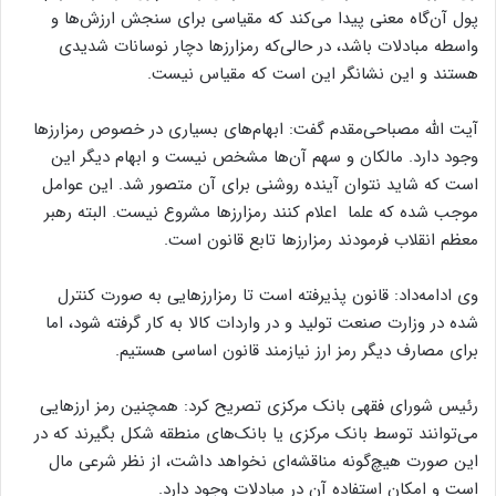
پول آن‌گاه معنی پیدا می‌کند که مقیاسی برای سنجش ارزش‌ها و
واسطه مبادلات باشد، در حالی‌که رمزارزها دچار نوسانات شدیدی
هستند و این نشانگر این است که مقیاس نیست.
آیت الله مصباحی‌مقدم گفت: ابهام‌های بسیاری در خصوص رمزارزها
وجود دارد. مالکان و سهم آن‌ها مشخص نیست و ابهام دیگر این
است که شاید نتوان آینده روشنی برای آن متصور شد. این عوامل
موجب شده که علما اعلام کنند رمزارزها مشروع نیست. البته رهبر
معظم انقلاب فرمودند رمزارزها تابع قانون است.
وی ادامه‌داد: قانون پذیرفته است تا رمزارزهایی به صورت کنترل
شده در وزارت صنعت تولید و در واردات کالا به کار گرفته شود، اما
برای مصارف دیگر رمز ارز نیازمند قانون اساسی هستیم.
رئیس شورای فقهی بانک مرکزی تصریح کرد: همچنین رمز ارزهایی
می‌توانند توسط بانک مرکزی یا بانک‌های منطقه شکل بگیرند که در
این صورت هیچ‌گونه مناقشه‌ای نخواهد داشت، از نظر شرعی مال
است و امکان استفاده آن در مبادلات وجود دارد.