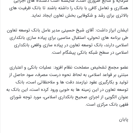
سرمایه و منابع ضروری است، شایسته است دستگاه های اجرایی
همکاری و تعامل کافی با بانک را داشته باشند تا بانک ظرفیت های
بالاتری برای رشد و شکوفایی بخش تعاون ایجاد نماید.
ایشان ابراز داشت: آقای شیخ حسینی مدیر عامل بانک توسعه تعاون
طی برنامه های تحولی، استقبال مناسبی برای پیاده سازی بانکداری
اسلامی دارند، بانک توسعه تعاون در پیاده سازی واقعی بانکداری
اسلامی در سطح شبکه بانکی پیشگام است.
عضو مجمع تشخیص مصلحت نظام افزود: عملیات بانکی و اعتباری
مبتنی بر قواعد اسلامی به لحاظ نحوه درست مصرف، سود حاصل از
تولید و بکارگیری عقود نیازمند دقت ها و ملاحظاتی است، بانک
توسعه تعاون در این زمینه ها به خوبی ورود کرده است، این بانک به
عنوان الگویی از اجرای صحیح بانکداری اسلامی، مورد توجه شورای
فقهی بانک مرکزی است.
پایان