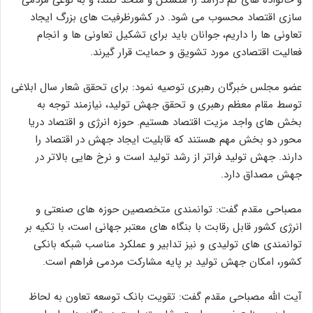
سازی اقتصاد محسوب می شود. در کشورظرفیت های بزرگ ایجاد
تعاونی ها را داریم، جوانان باید برای تشکیل تعاونی ها و انجام
فعالیت اقتصادی مورد تشویق و حمایت قرار گیرند.
عضو مجلس خبرگان رهبری توصیه نمود: برای تحقق شعار سال ابلاغی
توسط مقام معظم رهبری و تحقق جهش تولید، نیازمند توجه به
بخش های واجد مزیت اقتصاد هستیم. حوزه انرژی و اقتصاد دریا
محور دو بخش مهم هستند که قابلیت ایجاد جهش در اقتصاد را
دارند. جهش تولید فراتر از رشد تولید است و نرخ هایی بالاتر در
جهش مصداق دارد.
مصباحی مقدم گفت: توانمندی متخصصین حوزه های صنعتی و
انرژی کشور قابل رقابت با بنگاه های معتبر جهانی است، با تکیه بر
توانمندی های تولیدی و نیز تدابیر و عملکرد مناسب شبکه بانکی
کشور، امکان جهش تولید بر پایه مشارکت مردمی فراهم است.
آیت الله مصباحی مقدم گفت: تقویت بانک توسعه تعاون به لحاظ