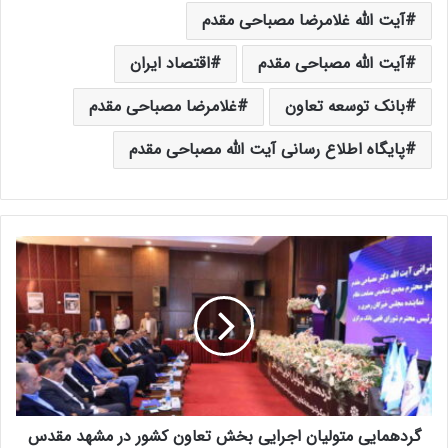
آیت الله غلامرضا مصباحی مقدم
آیت الله مصباحی مقدم
اقتصاد ایران
بانک توسعه تعاون
غلامرضا مصباحی مقدم
پایگاه اطلاع رسانی آیت الله مصباحی مقدم
گ
ر
د
ه
م
ا
ی
ی
م
گردهمایی متولیان اجرایی بخش تعاون کشور در مشهد مقدس
ت