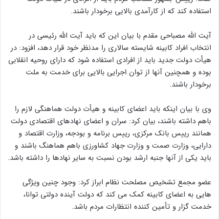
استفاده کند که از کارآمدی بالایی برخودار باشند.
آیت الله مصباحی مقدم با بیان این که باید آیت الله رئیسی در
انتخاب افراد کابینه شایسته سالاری را مدنظر خود قرار دهد، افزود: در
هیأت دولت جدید باید از افرادی استفاده شود که دارای روحیه انقلابی
بوده و همچنین آنها از توان اجرایی بالایی برای خدمت به ملت
برخودار باشند.
وی با بیان اینکه باید اعضای کابینه و هیأت دولت هماهنگی لازم را
باهم داشته باشند، بیان کرد: سران و اعضای نهادهای اقتصادی دولت
همانند رییس بانک مرکزی، رییس برنامه و بودجه، وزارت اقتصاد و
دارایی، وزارت صمت و وزارت جهاد کشاورزی باهم هماهنگ باشند و
باید یکی از آنها جنبه ارشد بودن نسبت به سایر نهادها را داشته باشد.
عضو مجمع تشخیص مصلحت نظام ابراز کرد: وجود چنین ویژگی
هایی به اعضای کابینه کمک می کند که دولت آینده دولتی توانا،
خدمت گزار و تأمین کننده انتظارات مردم باشد.