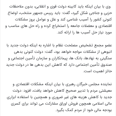
وی با بیان اینکه باید کابینه دولت قوی و انقلابی، بدون ملاحظات
حزبی و جناجی شکل گیرد، گفت: باید رییس جمهور منتخب، اوضاع
کنونی کشور را آسیب شناسی کند و علل و عوامل بروز مشکلات
اقتصادی و معضلات جامعه را استخراج کرده و راه حل های مناسب و
مورد نیاز حل آسیب ها را ارائه کند.
عضو مجمع تشخیص مصلحت نظام با اشاره به اینکه دولت جدید با
انبوهی از مشکلات مواجه خواهد بود، گفت: دولت کنونی بدهی
سنگینی به نهادها، بانک ها، پیمانکاران و سازمان تأمین اجتماعی و
صندوق تأمین اجتماعی دارد که کاهش این بدهی ها در دولت جدید
حائز اهمیت است.
نماینده مجلس خبرگان رهبری با بیان اینکه مشکلات اقتصادی و
معیشتی مردم با تدبیر صحیح کاهش خواهد یافت، افزود: دولت
جدید با کاهش هزینه های غیر ضروری و همچنین با استفاده ابزاری
مالی اسلامی همچون فروش اوراق مشارکت می تواند برای کسری
بودجه مالی خود از مردم کمک بگیرد.