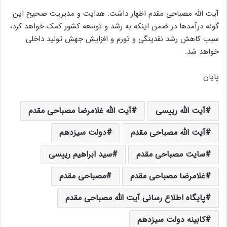
آیت الله مصباحی مقدم اظهار داشت: هدایت و مدیریت صحیح این
گونه درآمدها در ضمن اینکه به رشد و توسعه کشور کمک خواهد کرد،
سبب کاهش رشد نقدینگی و تورم و افزایش جهش تولید داخلی
خواهد شد.
پایان
آیت الله رییسی
آیت الله غلامرضا مصباحی مقدم
آیت الله مصباحی مقدم
دولت سیزدهم
سایت مصباحی مقدم
سید ابراهیم رییسی
غلامرضا مصباحی مقدم
مصباحی مقدم
پایگاه اطلاع رسانی آیت الله مصباحی مقدم
کابینه دولت سیزدهم