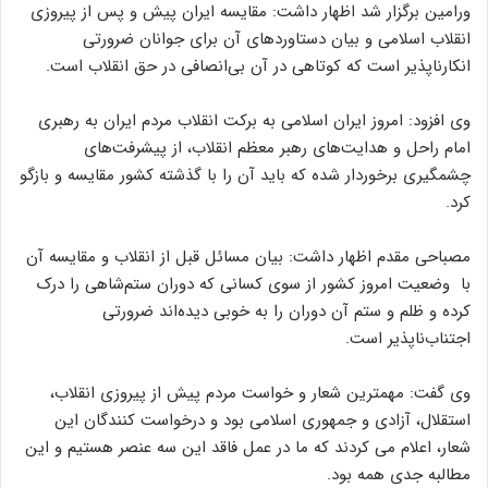
ورامین برگزار شد اظهار داشت: مقایسه ایران پیش و پس از پیروزی
انقلاب اسلامی و بیان دستاوردهای آن برای جوانان ضرورتی
انکارناپذیر است که کوتاهی در آن بی‌انصافی در حق انقلاب است.
وی افزود: امروز ایران اسلامی به برکت انقلاب مردم ایران به رهبری
امام راحل و هدایت‌های رهبر معظم انقلاب، از پیشرفت‌های
چشمگیری برخوردار شده که باید آن را با گذشته کشور مقایسه و بازگو
کرد.
مصباحی مقدم اظهار داشت: بیان مسائل قبل از انقلاب و مقایسه آن
با وضعیت امروز کشور از سوی کسانی که دوران ستم‌شاهی را درک
کرده و ظلم و ستم آن دوران را به خوبی دیده‌اند ضرورتی
اجتناب‌ناپذیر است.
وی گفت: مهمترین شعار و خواست مردم پیش از پیروزی انقلاب،
استقلال، آزادی و جمهوری اسلامی بود و درخواست کنندگان این
شعار، اعلام می کردند که ما در عمل فاقد این سه عنصر هستیم و این
مطالبه جدی همه بود.