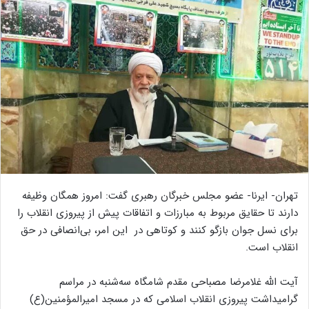
تهران- ایرنا- عضو مجلس خبرگان رهبری گفت: امروز همگان وظیفه
دارند تا حقایق مربوط به مبارزات و اتفاقات پیش از پیروزی انقلاب را
برای نسل جوان بازگو کنند و کوتاهی در این امر، بی‌انصافی در حق
انقلاب است.
آیت الله غلامرضا مصباحی مقدم شامگاه سه‌شنبه در مراسم
گرامیداشت پیروزی انقلاب اسلامی که در مسجد امیرالمؤمنین(ع)