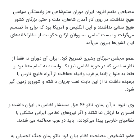
مصباحی مقدم افزود: ایران دوران ستم‌شاهی جز وابستگی سیاسی
هیچ نداشت، در روی کار آمدن شاهان، ملت و حتی بزرگان کشور
هیچ نقشی نداشتند و این انگلیس و آمریکا بود که برای ما تصمیم
می‌گرفت و لیست تمامی مسوولان ارکان حکومت از سفارتخانه‌های
این کشورها بیرون می‌آمد.
عضو مجلس خبرگان رهبری تصریح کرد: ایران آن دوران نه فقط از
نظر سیاسی که در حوزه نظامی نیز یک وابسته به تمام معنا بود و
فقط به عنوان ژاندارم غرب وظیفه حفاظت از آبراه خلیج فارس را
برعهده داشت تا از این بابت نفت جریان داشته و شوروی زمین گیر
شود.
وی افزود: درآن زمان، ناتو ۴۶ هزار مستشار نظامی در ایران داشت و
افسران ما ارزش نداشتند و اگر نیروهای نظامی ایرانی مشکلی با
نظامیان خارجی پیدا می‌کردند، باید در غرب محاکمه می شدند.
عضو تشخیص مصلحت نظام بیان کرد: ناتو زمان جنگ تحمیلی به