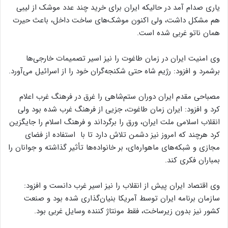
یاری صدام آمد در حالیکه ایران برای خرید چند عدد موشک از لیبی
هم مشکل داشت، ولی اکنون موشک‌های ساخت داخل، باعث حیرت
همان ناتو غربی شده است.
وی امنیت ایران در زمان طاغوت را نیز اسیر تصمیمات خارجی‌ها
برشمرد و افزود: رژیم شاه حتی شکنجه‌گران خود را از اسرائیل می‌آورد.
مصباحی مقدم ایران دوران ستم‌شاهی را غرق در فرهنگ غرب اعلام
کرد و افزود: ایران زمان طاغوت، جزیی از فرهنگ غرب شده بود ولی
انقلاب اسلامی ملت ایران، ورق را برگرداند و فرهنگ اسلام را جایگزین
کرد هرچند که امروز نیز دشمن تلاش دارد تا با استفاده از فضای
مجازی و شبکه‌های ماهواره‌ای، بر خانواده‌ها تأثیر گذاشته و جوانان را
بمباران فکری کند.
وی اقتصاد ایران پیش از انقلاب را نیز اسیر غرب دانست و افزود:
سازمان برنامه ایران توسط آمریکا بنیان‌گذاری شده بود و صنعت
کشور نیز بدون زیرساخت، فقط مونتاژ کننده وسایل غربی بود.