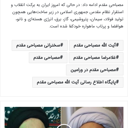
مصباحی مقدم ادامه داد: در حالی که امروز ایران به برکت انقلاب و
استقرار نظام مقدس جمهوری اسلامی در زیر ساخت‌هایی همچون
تولید فولاد، سیمان، پتروشیمی، گاز، برق، انرژی هسته‌ای و نانو،
هوافضا و پرتاب ماهواره خودکفا شده است.
آیت الله مصباحی مقدم
سخنرانی مصباحی مقدم
غلامرضا مصباحی مقدم
مصباحی مقدم
مصباحی مقدم در ورامین
پایگاه اطلاع رسانی آیت الله مصباحی مقدم
آ
ی
ت
ا