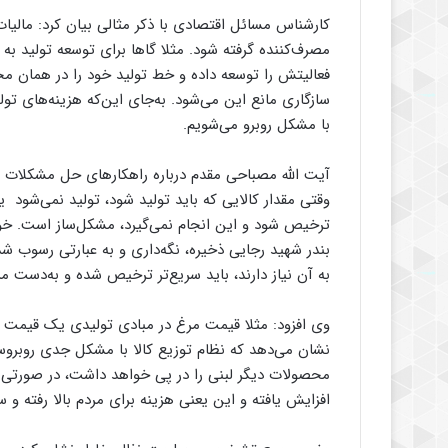
کارشناس مسائل اقتصادی با ذکر مثالی بیان کرد: مالیات ب
مصرف‌کننده گرفته شود. مثلا گاها برای توسعه تولید ب
فعالیتش را توسعه داده و خط تولید خود را در همان مح
سازگاری مانع این می‌شود. به‌جای این‌که هزینه‌های ت
با مشکل روبرو می‌شویم.
آیت الله مصباحی مقدم درباره راهکارهای حل مشکلات که
وقتی مقدار کالایی که باید تولید شود، تولید نمی‌شود یا
بندر شهید رجایی ذخیره، نگه‌داری و به عبارتی رسوب ش
به آن نیاز دارند، باید سریع‌تر ترخیص شده و به‌دست مر
نشان می‌دهد که نظام توزیع کالا با مشکل جدی روبرو
محصولات دیگر لبنی را در پی خواهد داشت، در صورتی 
افزایش یافته و این یعنی هزینه برای مردم بالا رفته و