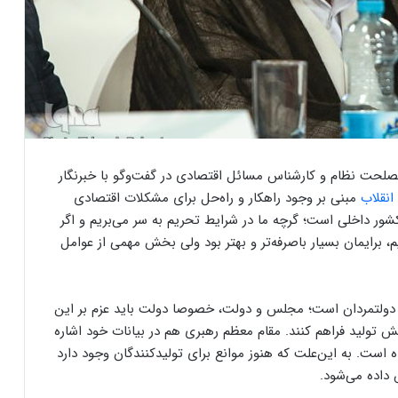
حت نظام و کارشناس مسائل اقتصادی در گفت‌وگو با خبرنگار
انقلاب
مبنی بر وجود راهکار و راه‌حل برای مشکلات اقتصادی
ر داخلی است؛ گرچه ما در شرایط تحریم به سر می‌بریم و اگر
م، برایمان بسیار باصرفه‌تر و بهتر بود ولی بخش مهمی از عوامل
 دولتمردان است؛ مجلس و دولت، خصوصا دولت باید عزم بر این
ش تولید فراهم کنند. مقام معظم رهبری هم در بیانات خود اشاره
 است. به این‌علت که هنوز موانع برای تولیدکنندگان وجود دارد
 داده می‌شود.