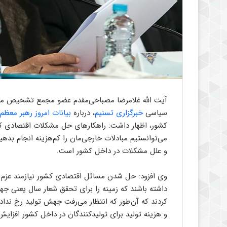
آیت الله غلامرضا مصباحی‌مقدم عضو مجمع تشخیص مصل
سیاسی
خبرگزاری تسنیم
، درباره
بیانات امروز رهبر معظم 
کشور، اظهار داشت: راهکارهای حل مشکلات اقتصادی کشو
می‌توانستیم مبادلات خارجی‌مان را کم‌هزینه انجام بدهی
و علل مشکلات در داخل کشور است.
وی افزود: حل شدن مسائل اقتصادی کشور نیازمند عزم
داشته باشند که زمینه را برای تحقق شعار سال یعنی جه
کردند که آن‌طور که انتظار می‌رفت جهش تولید رخ نداده
و هزینه تولید برای تولیدکنندگان در داخل کشور افزایش