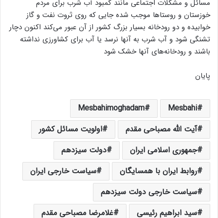
مسائل و مشکلات اجتماعی مانند کمبود آب شرب برای مردم
خوزستان و روستاها موجب شده جایی که روی ثروت نفت و گاز
خوابیده و دو رودخانه بسیار بزرگ کشور از آن عبور می‌کند اکنون دچار
تشنگی شود و آب شرب به آنها نرسد یا آب برای کشاورزی نداشته
باشند و رودخانه‌های آنها خشک شود
پایان
Mesbahimoghadam
Mesbahi
آیت الله مصباحی مقدم
اولویت مسائل کشور
جمهوری اسلامی ایران
دولت سیزدهم
روابط ایران با همسایگان
سیاست خارجی ایران
سیاست خارجی دولت سیزدهم
سید ابراهیم رئیسی
غلامرضا مصباحی مقدم