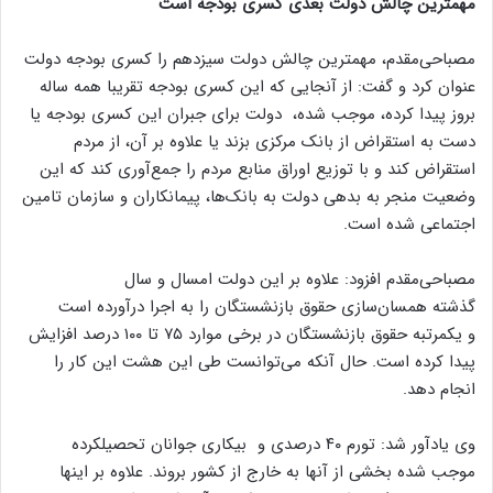
مهمترین چالش‌ دولت بعدی کسری بودجه است
مصباحی‌مقدم، مهمترین چالش‌ دولت سیزدهم را کسری بودجه دولت
عنوان کرد و گفت: از آنجایی که این کسری بودجه تقریبا همه ساله
بروز پیدا کرده، موجب شده، دولت برای جبران این کسری بودجه یا
دست به استقراض از بانک مرکزی بزند یا علاوه بر آن، از مردم
استقراض کند و با توزیع اوراق منابع مردم را جمع‌آوری کند که این
وضعیت منجر به بدهی دولت به بانک‌ها، پیمانکاران و سازمان تامین
اجتماعی شده است.
مصباحی‌مقدم افزود: علاوه بر این دولت امسال و سال
گذشته همسان‌سازی حقوق بازنشستگان را به اجرا درآورده است
و یکمرتبه حقوق بازنشستگان در برخی موارد ۷۵ تا ۱۰۰ درصد افزایش
پیدا کرده است. حال آنکه می‌توانست طی این هشت این کار را
انجام دهد.
وی یادآور شد: تورم ۴۰ درصدی و بیکاری جوانان تحصیلکرده
موجب شده بخشی از آنها به خارج از کشور بروند. علاوه بر اینها