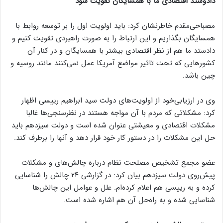
دادوستد اقتصادی ما با همسایگان تقویت شود
مصباحی‌مقدم خاطرنشان کرد: باید اولویت اول را بر توسعه روابط با
همسایگان بگذاریم و این ارتباط را به صورت راهبردی تقویت کنیم و
دادستد ما هم از نظر اقتصادی بیشتر با همسایگان و در کنار آن
کشورهایی که تحت تاثیر مواضع آمریکا عمل نمی‌کنند مانند روسیه و
چین باشد.
وی در ارزیابی‌خود از اولویت‌های دولت سید ابراهیم رییسی اظهار
کرد: مشکلاتی که مردم با آن مواجه هستند در نظرسنجی‌ها غالبا
مشکلات اقتصادی و معیشتی عنوان شده است و دولت سیزدهم باید
حل این مشکلات را در دستور کار خود قرار دهد و آنها را برطرف کند.
عضو مجمع تشخیص مصلحت نظام درباره چالش‌های و مشکلات
پیش‌روی دولت سیزدهم بیان کرد: در گزارشی ۲۴ چالش را شناسایی
کرده و به رییسی هم اعلام کرده‌ام. علل و عوامل این چالش‌ها
شناسایی شده و به راه‌حل آن هم اشاره شده است.