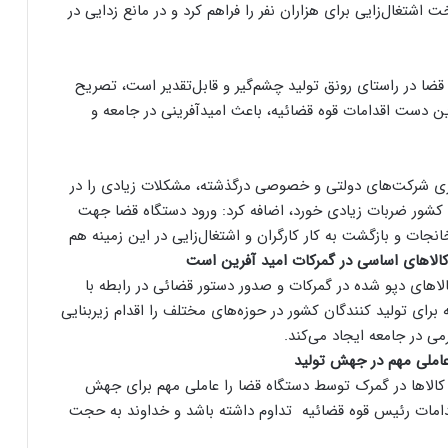
 اشتغال‌زایی برای هزاران نفر را فراهم کرد و در مانع زدایی در
قضا در راستای رونق تولید چشم‌گیر و قابل‌تقدیر است، تصریح
این دست اقدامات قوه قضائیه، باعث امیدآفرینی در جامعه و
 شرکت‌های دولتی و خصوصی درگذشته، مشکلات زیادی را در
اد کشور ضربات زیادی خورد، اضافه کرد: ورود دستگاه قضا جهت
جات و بازگشت به کار کارگران و اشتغال‌زایی در این زمینه هم
 کالاهای اساسی در گمرکات امید آفرین است
های دپو شده در گمرکات و صدور دستور قضائی در رابطه با
ه برای تولید کنندگان کشور در حوزه‌های مختلف را اقدام زیربنایی
می در جامعه ایجاد می‌کند.
عاملی مهم در جهش تولید
‌ها در گمرک توسط دستگاه قضا را عاملی مهم برای جهش
اقدامات رئیس قوه قضائیه تداوم داشته باشد و خداوند به حجت