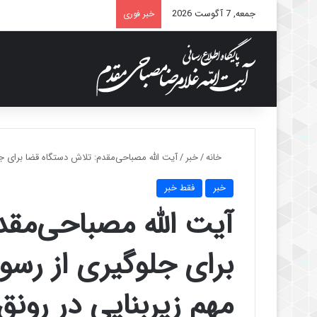
جمعه, 7 آگوست 2026
خبر فوری
خانه
/
خبر
/
آیت الله مصباحی‌مقدم: تلاش دستگاه قضا برای جل
خبر
فقط خبر
آیت الله مصباحی‌مقد
برای جلوگیری از رسوب
مهم زیربنایی در رونق