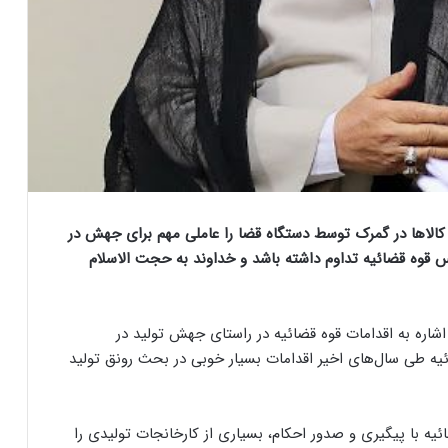
‌ها در گمرک توسط دستگاه قضا را عاملی مهم برای جهش در
س قوه قضائیه تداوم داشته باشد و خداوند به حجت الاسلام
ا اشاره به اقدامات قوه قضائیه در راستای جهش تولید در
یه طی سال‌های اخیر اقدامات بسیار خوبی در بحث رونق تولید
با پیگیری و صدور احکام، بسیاری از کارخانجات تولیدی را