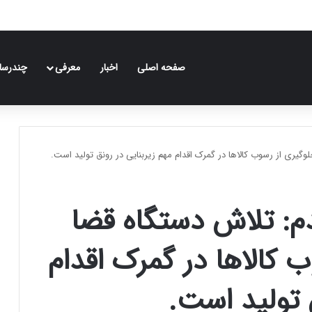
صفحه اصلی
اخبار
معرفی
چندرسان
وگیری از رسوب کالا‌ها در گمرک اقدام مهم زیربنایی در رونق تولید است.
م: تلاش دستگاه قضا
 کالا‌ها در گمرک اقدام
 تولید است.