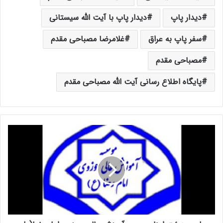
دیدار پاپ
دیدار پاپ با آیت الله سیستانی
سفر پاپ به عراق
غلامرضا مصباحی مقدم
مصباحی مقدم
پایگاه اطلاع رسانی آیت الله مصباحی مقدم
ج
ل
س
ه
ه
ی
ئ
ت
ا