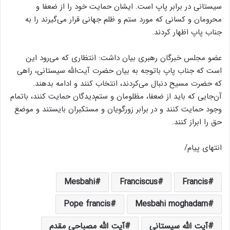
سیستانی در برابر پاپ است. ایشان حمایت خود را از ضعفا و
محرومان و کسانی که مورد ستم و ظلم جهانی قرار می‌گیرند را به
جناب پاپ اظهار کردند.
عضو مجلس خبرگان رهبری بیان داشت: انتظاری که می‌رود این
است که جناب پاپ باتوجه به بیان حضرت آیت‌الله سیستانی، راهی
که حضرت مسیح دنبال می‌کردند، انتخاب کنند و ادامه بدهند.
آن‌جایی که باید از ضعفا، مظلومان و ستم‌دیدگان حمایت کنند، باتمام
وجود حمایت کنند و در برابر زورگویان و مستکبران بایستند و موضع
حق را ابراز کنند.
انتهای پیام/
Mesbahi
Franciscus
Francis
Pope francis
Mesbahi moghadam
آیت الله سیستانی
آیت الله مصباحی مقدم