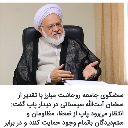
سخنگوی جامعه روحانیت مبارز با تقدیر از
سخنان آیت‌الله سیستانی در دیدار پاپ گفت:
انتظار می‌رود پاپ از ضعفا، مظلومان و
ستم‌دیدگان باتمام وجود حمایت کنند و در برابر