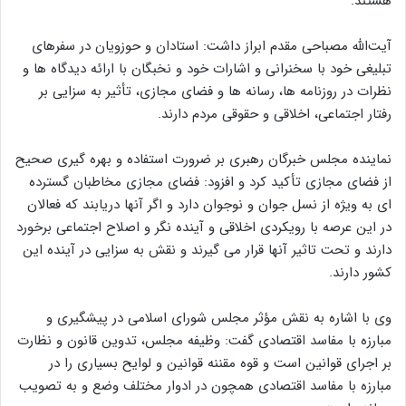
هستند.
آیت‌الله مصباحی مقدم ابراز داشت: استادان و حوزویان در سفرهای
تبلیغی خود با سخنرانی و اشارات خود و نخبگان با ارائه دیدگاه ها و
نظرات در روزنامه ها، رسانه ها و فضای مجازی، تأثیر به سزایی بر
رفتار اجتماعی، اخلاقی و حقوقی مردم دارند.
نماینده مجلس خبرگان رهبری بر ضرورت استفاده و بهره گیری صحیح
از فضای مجازی تأکید کرد و افزود: فضای مجازی مخاطبان گسترده
ای به ویژه از نسل جوان و نوجوان دارد و اگر آنها دریابند که فعالان
در این عرصه با رویکردی اخلاقی و آینده نگر و اصلاح اجتماعی برخورد
دارند و تحت تاثیر آنها قرار می گیرند و نقش به سزایی در آینده این
کشور دارند.
وی با اشاره به نقش مؤثر مجلس شورای اسلامی در پیشگیری و
مبارزه با مفاسد اقتصادی گفت: وظیفه مجلس، تدوین قانون و نظارت
بر اجرای قوانین است و قوه مقننه قوانین و لوایح بسیاری را در
مبارزه با مفاسد اقتصادی همچون در ادوار مختلف وضع و به تصویب