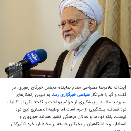
آیت‌الله غلامرضا مصباحی مقدم نماینده مجلس خبرگان رهبری، در
گفت و گو با خبرنگار
سیاسی خبرگزاری رسا
، به تبیین راهکارهای
مبارزه با مفاسد و پیشگیری از جرائم پرداخت و گفت: یکی از تکالیف
قوه قضائیه پیشگیری از جرم است اما وظیفه انحصاری این قوه
نیست، بلکه نهادها و فعالان فرهنگی کشور همانند حوزویان و
استادان و دانشگاهیان و نخبگان جامعه بر مخاطبان خود تأثیرگذار