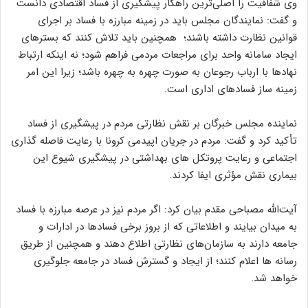
وی شفافیت را اصلی‌ترین راهکار پیشگیری از فساد اقتصادی دانست
و گفت: نمایندگان مجلس باید در زمینه مبارزه با فساد بر اجرای
قوانین نظارت داشته باشند؛ همچنین باید تلاش کنند که بسترهای
ایجاد سامانه واحد برای مراجعات مردمی فراهم شود؛ نه اینکه ارتباط
نهادها با ارباب رجوعان به صورت چهره به چهره باشد؛ زیرا این امر
زمینه ساز فسادهای اداری است.
نماینده مجلس خبرگان بر نقش نظارتی مردم در پیشگیری از فساد
تأکید کرد و گفت: مردم در جریان اپیدمی کرونا با رعایت فاصله گذاری
اجتماعی و رعایت پروتکل های بهداشتی در پیشگیری شیوع این
بیماری نقش مؤثری ایفا کردند.
آیت‌الله مصباحی مقدم بیان کرد: اگر مردم نیز در عرصه مبارزه با فساد
به میدان بیایند و اطلاعاتی که از بروز برخی فسادها در ادارات و
جامعه دارند به سازمان‌های نظارتی اطلاع دهند و همچنین از طریق
رسانه ها اعلام کنند؛ از ایجاد و گسترش فساد در جامعه جلوگیری
خواهد شد.