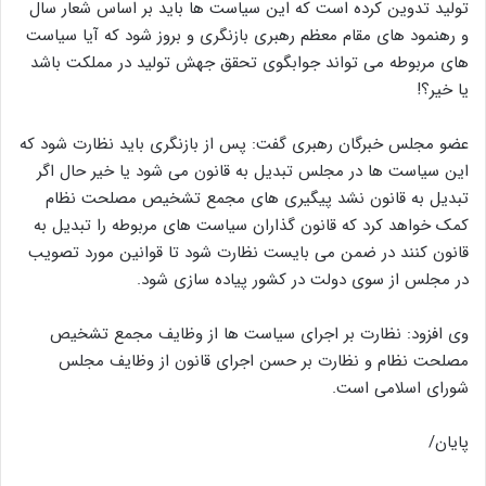
تولید تدوین کرده است که این سیاست ها باید بر اساس شعار سال
و رهنمود های مقام معظم رهبری بازنگری و بروز شود که آیا سیاست
های مربوطه می تواند جوابگوی تحقق جهش تولید در مملکت باشد
یا خیر؟!
عضو مجلس خبرگان رهبری گفت: پس از بازنگری باید نظارت شود که
این سیاست ها در مجلس تبدیل به قانون می شود یا خیر حال اگر
تبدیل به قانون نشد پیگیری های مجمع تشخیص مصلحت نظام
کمک خواهد کرد که قانون گذاران سیاست های مربوطه را تبدیل به
قانون کنند در ضمن می بایست نظارت شود تا قوانین مورد تصویب
در مجلس از سوی دولت در کشور پیاده سازی شود.
وی افزود: نظارت بر اجرای سیاست ها از وظایف مجمع تشخیص
مصلحت نظام و نظارت بر حسن اجرای قانون از وظایف مجلس
شورای اسلامی است.
پایان/