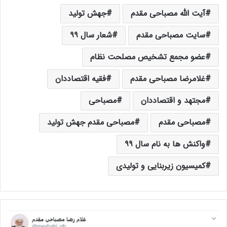
آیت الله مصباحی مقدم
جهش تولید
سایت مصباحی مقدم
شعار سال ۹۹
عضو مجمع تشخیص مصلحت نظام
غلامرضا مصباحی مقدم
فقیه اقتصاددان
مجتهد و اقتصاددان
مصباحی
مصباحی مقدم
مصباحی مقدم جهش تولید
واکنش ها به نام سال ۹۹
کمیسیون زیربنایی و تولیدی
آ
ی