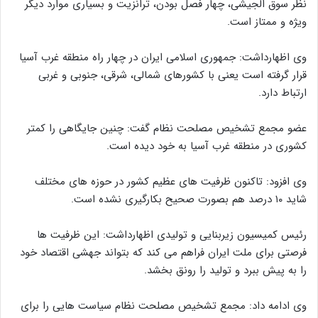
نظر سوق الجیشی، چهار فصل بودن، ترانزیت و بسیاری موارد دیگر
ویژه و ممتاز است.
وی اظهارداشت: جمهوری اسلامی ایران در چهار راه منطقه غرب آسیا
قرار گرفته است یعنی با کشورهای شمالی، شرقی، جنوبی و غربی
ارتباط دارد.
عضو مجمع تشخیص مصلحت نظام گفت: چنین جایگاهی را کمتر
کشوری در منطقه غرب آسیا به خود دیده است.
وی افزود: تاکنون ظرفیت های عظیم کشور در حوزه های مختلف
شاید ۱۰ درصد هم بصورت صحیح بکارگیری نشده است.
رئیس کمیسیون زیربنایی و تولیدی اظهارداشت: این ظرفیت ها
فرصتی برای ملت ایران فراهم می کند که بتواند جهشی اقتصاد خود
را به پیش ببرد و تولید را رونق بخشد.
وی ادامه داد: مجمع تشخیص مصلحت نظام سیاست هایی را برای