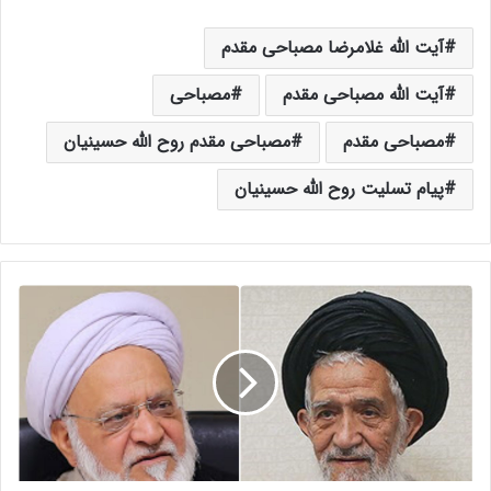
آیت الله غلامرضا مصباحی مقدم
آیت الله مصباحی مقدم
مصباحی
مصباحی مقدم
مصباحی مقدم روح الله حسینیان
پیام تسلیت روح الله حسینیان
پ
ی
ا
م
ت
س
ل
ی
ت