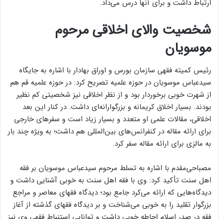
ارتباط داشت و برای آنها درس می‌داد.
شخصیت والای اخلاقی مرحوم
موسویان
رئیس کمیته فقهی سازمان بورس و اوراق بهادار با اشاره به جایگاه
سیدعباس موسویان در حوزه علمیه تصریح کرد: در حوزه علمیه قم هم
از شهرت خوبی برخوردار بود و از نظر اخلاقی نیز شخصیتی کم نظیر
بودند. بسیار اخلاق کریمانه و بزرگوارانه‌ای داشت. در کنار این بعد
اخلاقی، مقالات علمی او متعدد و بسیار زیاد است و سفرهای خارجی
برای ارائه مقاله در کنفرانس‌های بین‌المللی هم داشت؛ به ویژه چند بار
به مالزی برای ارائه مقاله سفر کرد.
مصباحی‌مقدم با اشاره به تسلط مرحوم سیدعباس موسویان بر فقه
اهل سنت تأکید کرد: وی با فقه اهل سنت به خوبی آشنایی داشت و
دیدگاه‌هایی که ارائه می‌کرد جامع بود؛ دیدگاه فقهای معاصر و مراجع
بزرگوار تقلید را به خوبی می‌شناخت و بر دیدگاه فقهای گذشته از آغاز
فقه در صدر اسلام احاطه خوبی داشت و توانایی استنباط فقهی وی نیز