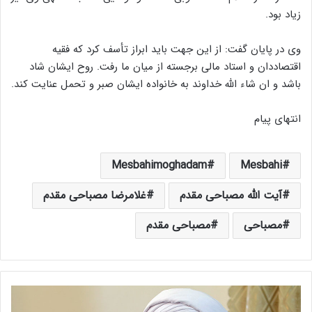
زیاد بود.
وی در پایان گفت: از این جهت باید ابراز تأسف کرد که فقیه
اقتصاددان و استاد مالی برجسته از میان ما رفت. روح ایشان شاد
باشد و ان شاء الله خداوند به خانواده ایشان صبر و تحمل عنایت کند.
انتهای پیام
Mesbahimoghadam
Mesbahi
آیت الله مصباحی مقدم
غلامرضا مصباحی مقدم
مصباحی
مصباحی مقدم
آ
ی