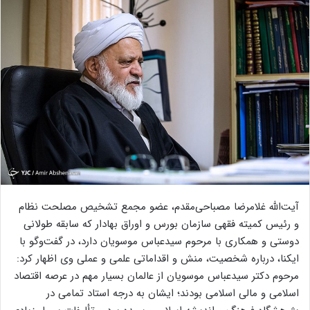
آیت‌الله غلامرضا مصباحی‌مقدم، عضو مجمع تشخیص مصلحت نظام
و رئیس کمیته فقهی سازمان بورس و اوراق بهادار که سابقه طولانی
دوستی و همکاری با مرحوم سیدعباس موسویان دارد، در گفت‌وگو با
ایکنا، درباره شخصیت، منش و اقداماتی علمی و عملی وی اظهار کرد:
مرحوم دکتر سیدعباس موسویان از عالمان بسیار مهم در عرصه اقتصاد
اسلامی و مالی اسلامی بودند؛ ایشان به درجه استاد تمامی در