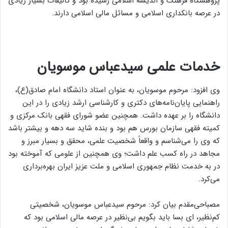
پژوهشگاه فرهنگ و اندیشه اسلامی رسیده بود و تألیفات بسیار زیادی
در عرصه بانکداری اسلامی و مسائل مالی اسلامی دارند.
خدمات علمی سیدعباس موسویان
وی افزود: مرحوم موسویان، به عنوان استاد دانشگاه امام صادق(ع)،
راهنمایی پایان‌نامه‌های دکتری و کارشناسی ارشد زیادی را در این
دانشگاه را بر عهده داشت. همچنین عضو شورای فقهی بانک مرکزی و
کمیته فقهی سازمان بورس هم بود و بنده شاید سه دهه و بیشتر باشد
که وی را می‌شناسم و واقعاً شخصیت علمی، محقق و بسیار مبرز و
مجاهد در راه کسب علم داشت؛ وی همچنین از علومی که آموخته بود
در به خدمت نظام جمهوری اسلامی و ملت عزیز ایران بهره‌برداری
می‌‌کرد.
مصباحی‌مقدم بیان کرد: مرحوم سیدعباس موسویان، شخصیتی
کم‌نظیر، ای بسا باید بگویم بی‌نظیر در عرصه مالی اسلامی بود که