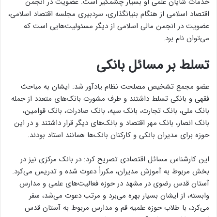
خدمات شایان علمی او بسیار چشمگیر است. عضویت در انجمن
اقتصاد اسلامی از هنگام بنیانگذاری، سردبیری مجلسه اقتصاد اسلامی،
عضویت در انجمن مالی اسلامی از دیگر مسئولیت‌هایی است که
می‌توان نام برد.
تسلط بر مسائل بانکی
عضو مجمع تشخیص مصلحت نظام یادآور شد: ایشان به مباحث
فقهی و بانکی تسلط داشتند و طرف مشورت بانک‌های متعدد از جمله
بانک ملی، بانک تجارت، بانک سپه، بانک صادرات، بانک قوامین،
بانک انصار، بانک مهر اقتصاد و بانک‌های دیگر قرار داشتند و در این
حوزه برای مدیران بانکی و کارکنان بانک‌ها همانند استاد بودند.
این کارشناس مسائل اقتصادی تصریح کرد: در بانک مرکزی نیز در
بخش مربوط به آموزش مدیران، مکرراً دعوت شده و تدریس می‌کرد.
آستان قدس رضوی در مشهد در حوزه فعالیت‌های علمی و مدارس
وابسته، از ایشان بسیار بهره‌ می‌برد و مرتب دعوت می‌شد، سفر
می‌کرد، با طلاب حوزه علمیه قم و مدارس مربوط به آستان قدس