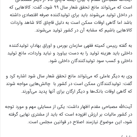
است که می‌تواند مانع تحقق شعار سال ۹۹ شود، گفت: کالاهایی که
در داخل تولید می‌شوند باید برای تولیدکننده صرفه اقتصادی داشته
باشد اما گاهی اوقات ممکن است به دلیل قاچاق کالا شاهد واردات
کالاهایی باشیم که مشابه آن در کشور تولید می‌شوند.
به گفته رییس کمیته فقهی سازمان بورس و اوراق بهادار، تولیدکننده
داخلی باید هزینه تولید را به دست بیاورد و نباید واردات، مانع تولید
داخلی و کسب سود تولیدکنندگان داخلی شود.
وی به دیگر عاملی که می‌تواند مانع تحقق شعار سال شود اشاره کرد و
گفت: تولیدکنندگان ممکن است در کشور با چالش‌هایی مواجه شوند
که گاهی اوقات بانک‌ها و دیگر ارگان برای آنها پدید می‌آورند.
آیت‌الله مصباحی مقدم اظهار داشت: یکی از مسایلی مهم و مورد توجه
در کشور مالیات بر ارزش افزوده است که باید از مشتری نهایی گرفته
شود، این موضوع نیازمند اصلاح در قوانین مجلس است.