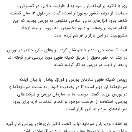
وی با تاکید بر اینکه بازار سرمایه از ظرفیت بالایی در گسترش و
حمایت از تولید کشور برخوردار است، گفت: در طول ۱۳ سال گذشته
شاهد ورود ابزارهای مالی اسلامی متنوعی به بورس بودیم که این
اقدام علاوه بر وسعت و عمق بخشیدن به بورس زمینه ایجاد
مشروعیت در این بازار را فراهم کرده است.
آیت‌الله مصباحی مقدم خاطرنشان کرد: ابزارهای مالی حاضر در بورس
در ابتدا به طور دقیق از طریق کمیته فقهی مورد بررسی قرار گرفته اند
و بعد از تایید در بورس به کار گرفته شدند.
رییس کمیته فقهی سازمان بورس و اوراق بهادار با بیان اینکه
سرمایه‌گذاران بهتر است تا در وضعیت کنونی به سمت سرمایه‌گذاری
در بورس بروند، گفت: توصیه ما به سازمان بورس و شرکت‌های
بورسی، استفاده از فرصت موجود و انجام اقدامات لازم برای ورود
سرمایه‌های مردم به این بازار است.
به اعتقاد وی، بازار سرمایه نباید تحت تاثیر بازی‌های بورسی قرار گیرد
و افت و خیز شاخص‌ها مغایر با واقعیت‌های اقتصادی باشد.