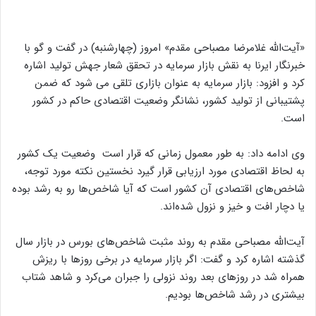
«آیت‌الله غلامرضا مصباحی مقدم» امروز (چهارشنبه) در گفت و گو با
خبرنگار ایرنا به نقش بازار سرمایه در تحقق شعار جهش تولید اشاره
کرد و افزود: بازار سرمایه به عنوان بازاری تلقی می شود که ضمن
پشتیبانی از تولید کشور، نشانگر وضعیت اقتصادی حاکم در کشور
است.
وی ادامه داد: به طور معمول زمانی که قرار است وضعیت یک کشور
به لحاظ اقتصادی مورد ارزیابی قرار گیرد نخستین نکته مورد توجه،
شاخص‌های اقتصادی آن کشور است که آیا شاخص‌ها رو به رشد بوده
یا دچار افت و خیز و نزول شده‌اند.
آیت‌الله مصباحی مقدم به روند مثبت شاخص‌های بورس در بازار سال
گذشته اشاره کرد و گفت: اگر بازار سرمایه در برخی روزها با ریزش
همراه شد در روزهای بعد روند نزولی را جبران می‌کرد و شاهد شتاب
بیشتری در رشد شاخص‌ها بودیم.