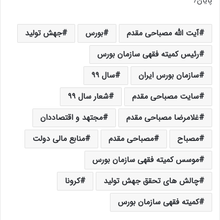
پایان/
آیت الله مصباحی مقدم
بورس
جهش تولید
رئیس کمیته فقهی سازمان بورس
سازمان بورس ایران
سال ۹۹
سایت مصباحی مقدم
شعار سال ۹۹
غلامرضا مصباحی مقدم
مجتهد و اقتصاددان
مصباح
مصباحی مقدم
منابع مالی دولت
موسس کمیته فقهی سازمان بورس
چالش های تحقق جهش تولید
کرونا
کمیته فقهی سازمان بورس