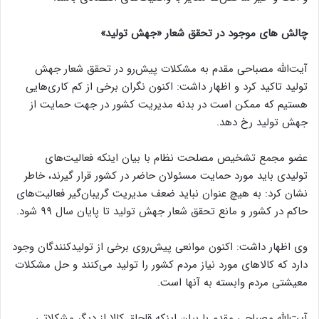
چالش های موجود در تحقق شعار «جهش تولید»
آیت‌الله مصباحی مقدم به مشکلات پیش‌رو در تحقق شعار جهش
تولید تاکید کرد و اظهار داشت: اکنون نگران برخی از کم کاری‌هایی
هستیم که ممکن است در بدنه مدیریت کشور در جهت حمایت از
جهش تولید رخ دهد.
عضو مجمع تشخیص مصلحت نظام با بیان اینکه فعالیت‌های
تولیدی باید مورد حمایت مسئولان حاضر در کشور قرار گیرند، خاطر
نشان کرد: به هیچ عنوان نباید ضعف مدیریت گریبان‌گیر فعالیت‌های
حاکم در کشور و مانع تحقق شعار جهش تولید تا پایان سال ٩٩ شود.
وی اظهار داشت: اکنون موانعی پیش‌روی برخی از تولیدکنندگان وجود
دارد که کالاهای مورد نیاز مردم کشور را تولید می‌کنند و حل مشکلات
معیشتی مردم وابسته به آنها است.
آیت‌الله مصباحی مقدم با بیان اینکه قاچاق کالا از دیگر مشکلاتی