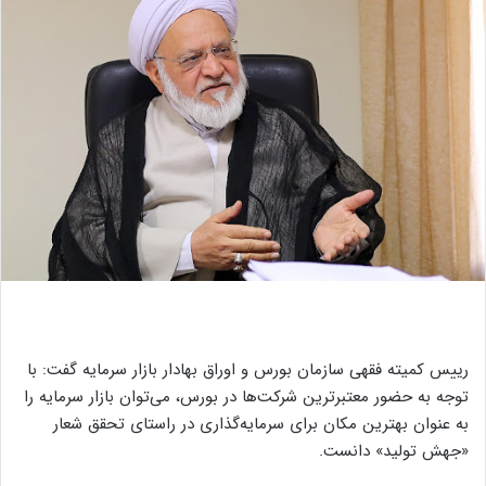
رییس کمیته فقهی سازمان بورس و اوراق بهادار بازار سرمایه گفت: با
توجه به حضور معتبرترین شرکت‌ها در بورس، می‌توان بازار سرمایه را
به عنوان بهترین مکان برای سرمایه‌گذاری در راستای تحقق شعار
«جهش تولید» دانست.