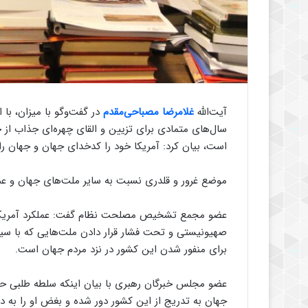
آیت‌الله
غلامرضا مصباحی‌مقدم
در گفت‌وگو با میزان، با 
سال‌های متمادی برای تزیین و القای چهره‌ای جذاب از خ
است، بیان کرد: آمریکا خود را کدخدای جهان و جهان را
موضع غرور و قلدری نسبت به سایر ملت‌های جهان و عمل
عضو مجمع تشخیص مصلحت نظام گفت: عملکرد آمریکا در
صهیونیستی و تحت فشار قرار دادن ملت‌هایی که با سیا
برای منفور شدن این کشور در نزد مردم جهان است.
عضو مجلس خبرگان رهبری با بیان اینکه سلطه طلبی حرف
جهان به تدریج از این کشور دور شده و بغض او را به دل