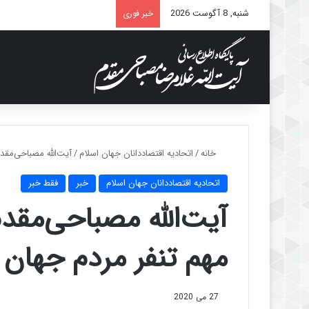
شنبه, 8 آگوست 2026
خبر فوری
خانه
/
اتحادیه اقتصاددانان جهان اسلام
/
آیت‌الله مصباحی‌مقد
اتحادیه اقتصاددانان جهان اسلام
خبر
فقط خبر
آیت‌الله مصباحی‌مقد
مهم تنفر مردم جهان 
27 می 2020