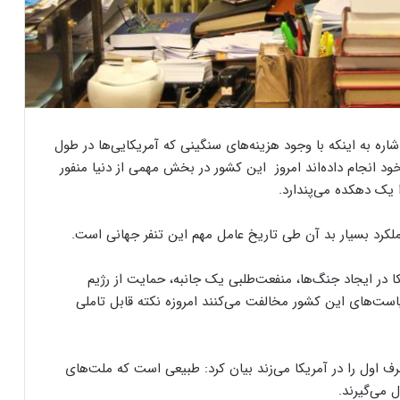
اشاره به اینکه با وجود هزینه‌های سنگینی که آمریکایی‌ها در طول
ود انجام داده‌اند امروز این کشور در بخش مهمی از دنیا منفور
 یک دهکده می‌پندارد.
کرد بسیار بد آن طی تاریخ عامل مهم این تنفر جهانی است.
 ایجاد جنگ‌ها، منفعت‌طلبی یک جانبه، حمایت از رژیم
ست‌های این کشور مخالفت می‌کنند امروزه نکته قابل تاملی
 اول را در آمریکا می‌زند بیان کرد: طبیعی است که ملت‌های
 می‌گیرند.