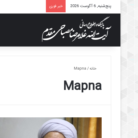
پنج‌شنبه, 6 آگوست 2026
خبر فوری
خانه
/
Mapna
Mapna