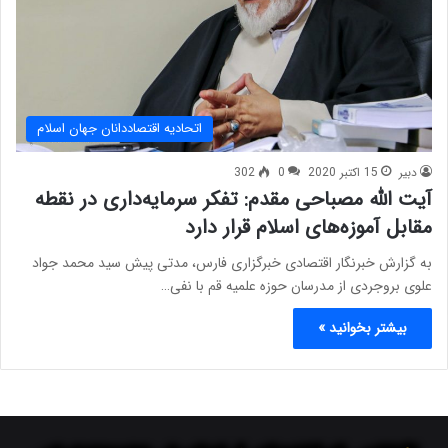
اتحادیه اقتصاددانان جهان اسلام
دبیر
15 اکتبر 2020
0
302
آیت الله مصباحی مقدم: تفکر سرمایه‌داری در نقطه
مقابل آموزه‌های اسلام قرار دارد
به گزارش خبرنگار اقتصادی خبرگزاری فارس، مدتی پیش سید محمد جواد
علوی بروجردی از مدرسان حوزه علمیه قم با نفی…
بیشتر بخوانید »