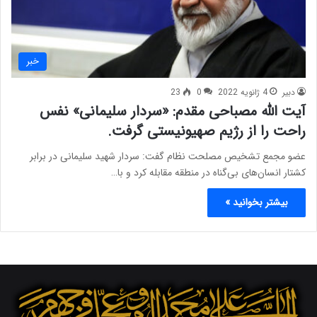
خبر
دبیر
4 ژانویه 2022
0
23
آیت الله مصباحی مقدم: «سردار سلیمانی» نفس
راحت را از رژیم صهیونیستی گرفت.
عضو مجمع تشخیص مصلحت نظام گفت: سردار شهید سلیمانی در برابر
کشتار انسان‌های بی‌گناه در منطقه مقابله کرد و با…
بیشتر بخوانید »