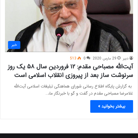
خبر
دبیر
29 مارس 2020
0
513
آیت‌الله مصباحی مقدم: ۱۲ فروردین سال ۵۸ یک روز
سرنوشت ساز بعد از پیروزی انقلاب اسلامی است
به گزارش پایگاه اطلاع رسانی شورای هماهنگی تبلیغات اسلامی آیت‌الله
غلامرضا مصباحی مقدم در گفت و گو با خبرنگار ما،…
بیشتر بخوانید »